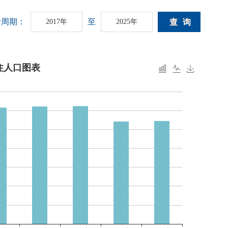
计周期：
至
2017年
2025年