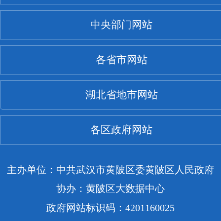
中央部门网站
各省市网站
湖北省地市网站
各区政府网站
主办单位：中共武汉市黄陂区委黄陂区人民政府
协办：黄陂区大数据中心
政府网站标识码：4201160025