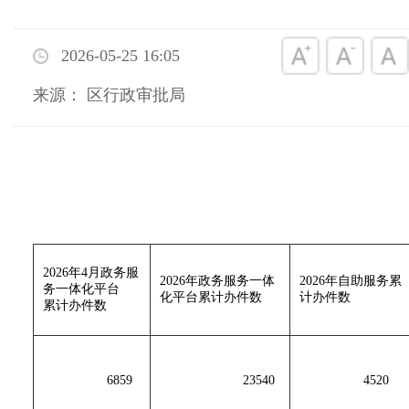
2026-05-25 16:05
来源： 区行政审批局
2026年4月政务服
2026年政务服务一体
2026年自助服务累
务一体化平台
化平台累计办件数
计办件数
累计办件数
6859
23540
4520