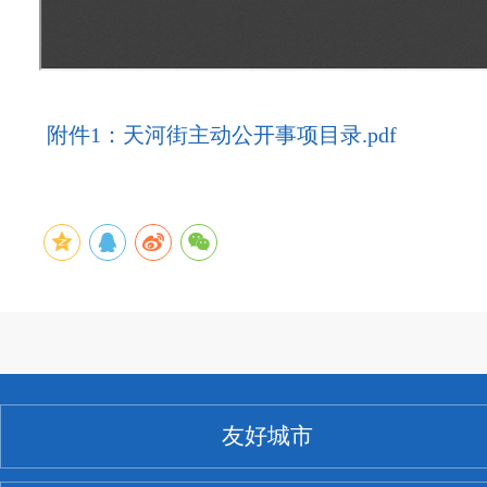
附件1：天河街主动公开事项目录.pdf
友好城市