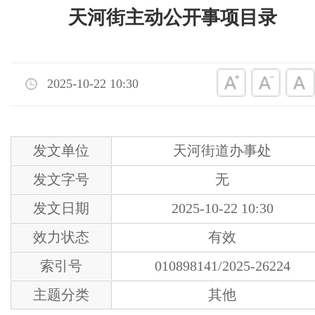
天河街主动公开事项目录
2025-10-22 10:30
发文单位
天河街道办事处
发文字号
无
发文日期
2025-10-22 10:30
效力状态
有效
索引号
010898141/2025-26224
主题分类
其他