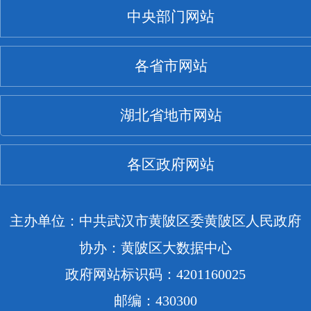
中央部门网站
各省市网站
湖北省地市网站
各区政府网站
主办单位：中共武汉市黄陂区委黄陂区人民政府
协办：黄陂区大数据中心
政府网站标识码：4201160025
邮编：430300