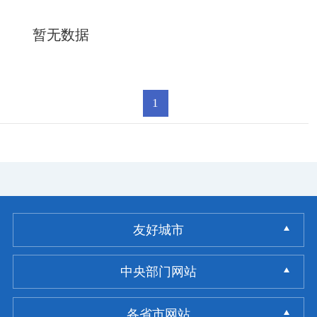
暂无数据
1
友好城市
中央部门网站
各省市网站