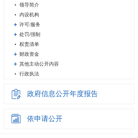
领导简介
内设机构
许可/服务
处罚/强制
权责清单
财政资金
其他主动公开内容
行政执法
政府信息公开
年度报告
依申请公开