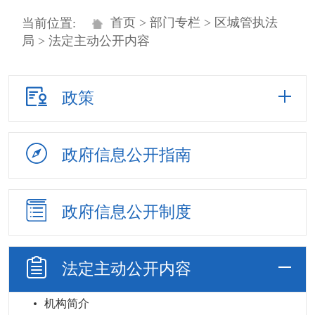
首页
>
部门专栏
>
区城管执法
当前位置:
局
> 法定主动公开内容
政策
政府信息
公开指南
政府信息
公开制度
法定主动
公开内容
机构简介