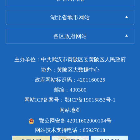
湖北省地市网站
各区政府网站
主办单位：中共武汉市黄陂区委黄陂区人民政府
协办：黄陂区大数据中心
政府网站标识码：4201160025
邮编：430300
网站ICP备案号：鄂ICP备19015853号-1
网站地图
鄂公网安备 42011602000104号
网站技术支持电话：85927618