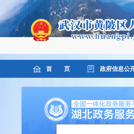
首 页
政府信息公