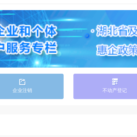
企业注销
不动产登记