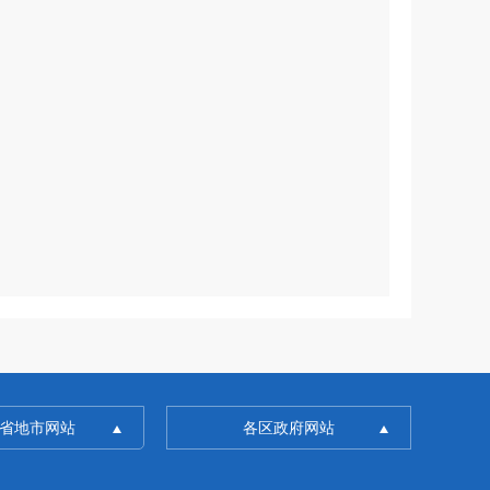
省地市网站
各区政府网站