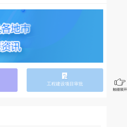
工程建设项目审批