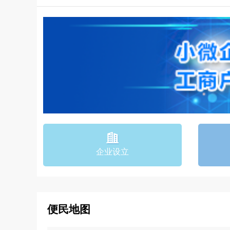
企业设立
便民地图