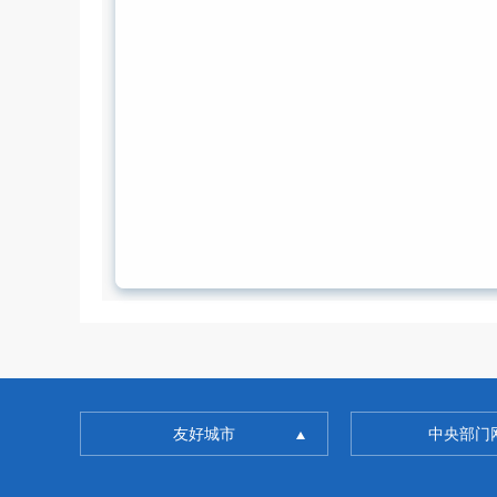
友好城市
中央部门