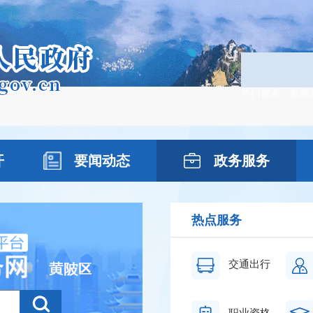
热门搜索：
教师
开
要闻动态
政务服务
热点服务
交通出行