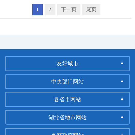
1
2
下一页
尾页
友好城市
中央部门网站
各省市网站
湖北省地市网站