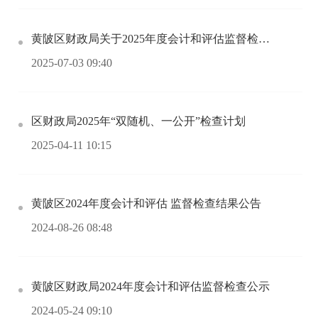
黄陂区财政局关于2025年度会计和评估监督检查名单公示
2025-07-03 09:40
区财政局2025年“双随机、一公开”检查计划
2025-04-11 10:15
黄陂区2024年度会计和评估 监督检查结果公告
2024-08-26 08:48
黄陂区财政局2024年度会计和评估监督检查公示
2024-05-24 09:10