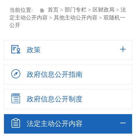
首页
>
部门专栏
>
区财政局
>
法
当前位置:
定主动公开内容
>
其他主动公开内容
> 双随机一
公开
政策
政府信息
公开指南
政府信息
公开制度
法定主动
公开内容