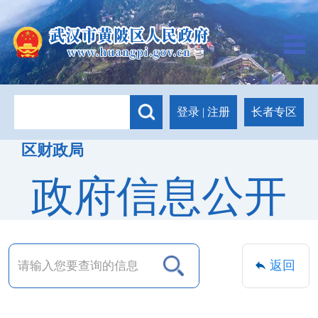
长者专区
登录
|
注册
区财政局
政府信息公开
返回