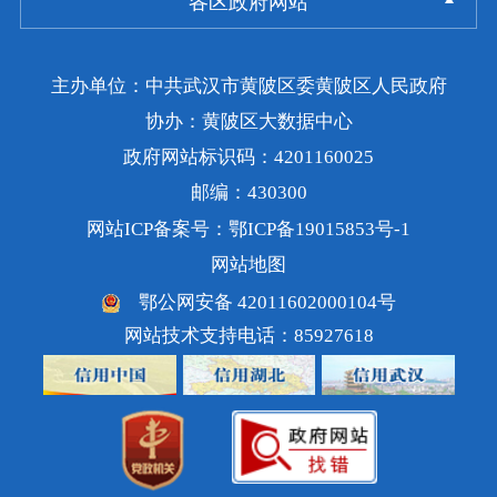
各区政府网站
主办单位：中共武汉市黄陂区委黄陂区人民政府
协办：黄陂区大数据中心
政府网站标识码：4201160025
邮编：430300
网站ICP备案号：鄂ICP备19015853号-1
网站地图
鄂公网安备 42011602000104号
网站技术支持电话：85927618