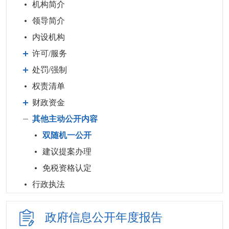
机构简介
领导简介
内设机构
许可/服务
处罚/强制
权责清单
财政资金
其他主动公开内容
双随机一公开
建议提案办理
免税资格认定
行政执法
政府信息公开
年度报告