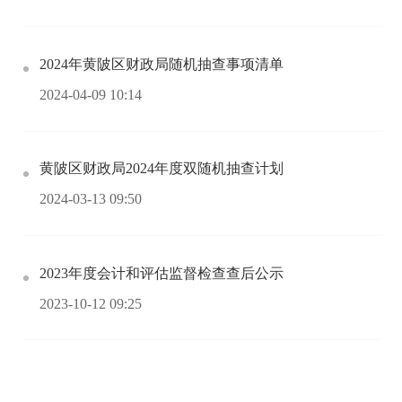
2024年黄陂区财政局随机抽查事项清单
2024-04-09 10:14
黄陂区财政局2024年度双随机抽查计划
2024-03-13 09:50
2023年度会计和评估监督检查查后公示
2023-10-12 09:25