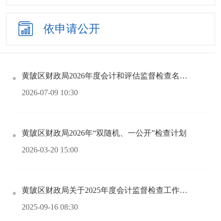
依申请公开
黄陂区财政局2026年度会计和评估监督检查名单公示
2026-07-09 10:30
黄陂区财政局2026年“双随机、一公开”检查计划
2026-03-20 15:00
黄陂区财政局关于2025年度会计监督检查工作查后公告
2025-09-16 08:30