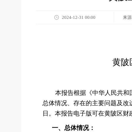
来源
2024-12-31 00:00
黄陂
本报告根据
《中华人民共和
总体情况、存在的主要问题及改
日。本报告电子版可在黄陂区财政局门户网站
一、
总体情况：