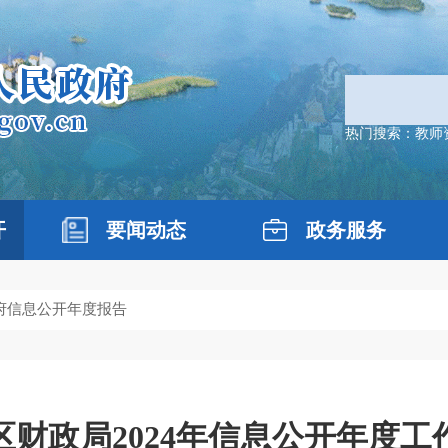
热门搜索：
教师
开
要闻动态
政务服务
政府信息公开年度报告
区财政局2024年信息公开年度工