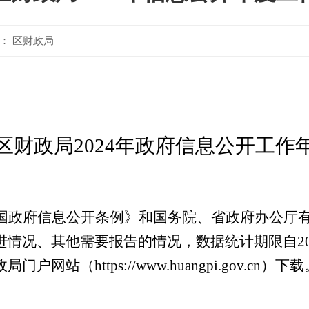
： 区财政局
区财政局
2024年政府信息公开工作
国政府信息公开条例》和国务院、省政府办公厅
进情况、其他需要报告的情况，数据统计期限自
2
（https://www.huangpi.gov.cn）下载