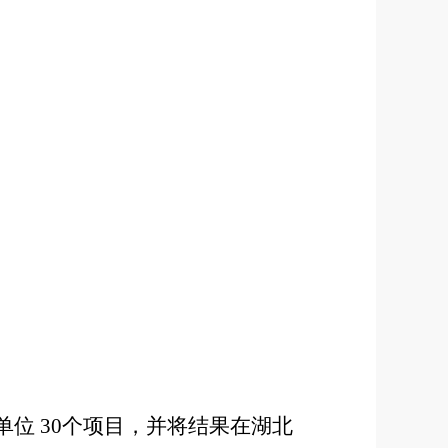
6单位 30个项目，并将结果在湖北