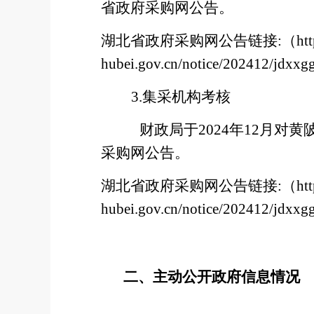
省政府采购网公告。
湖北省政府采购网公告链接
:（htt
hubei.gov.cn/notice/202412/jdx
3.
集采机构考核
财政局于
2024年12月
采购网公告。
湖北省政府采购网公告链接
:（htt
hubei.gov.cn/notice/202412/jdx
二、主动公开政府信息情况