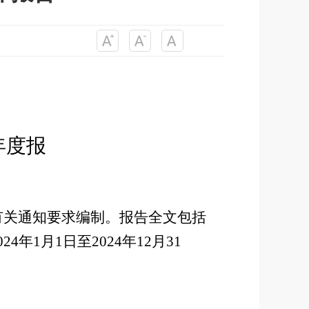
年度报
有关通知要求编制。报告全文包括
024年1月1日至2024年12月31
。