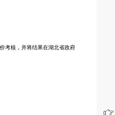
评价考核，并将结果在湖北省政府