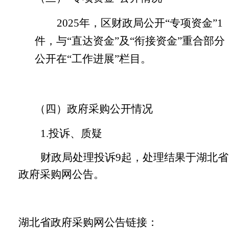
2025
年，区财政局公开
“专项资金”
1
件，与
“直达资金”及“衔接资金”重合部分
公开在“工作进展”栏目。
（四）
政府采购公开情况
1.
投诉、质疑
财政局处理投诉9
起，处理结果于湖北省
政府采购网公告。
湖北省政府采购网公告链接：