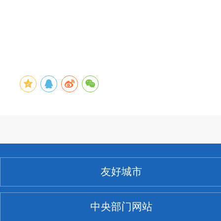
友好城市
中央部门网站