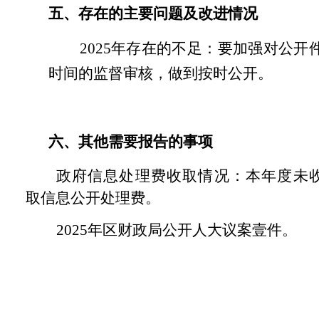
五、存在的主要问题及改进情况
2025
年存在的不足：要加强对公开
时间的监督审核，做到按时公开。
六、其他需要报告的事项
政府信息处理费收取情况：本年度未
取信息公开处理费。
2025
年区财政局公开人大议案壹件。