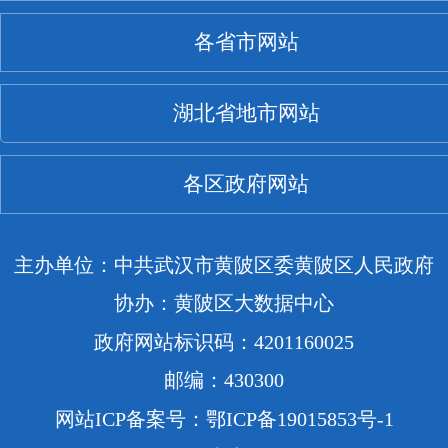
各省市网站
湖北省地市网站
各区政府网站
主办单位：中共武汉市黄陂区委黄陂区人民政府
协办：黄陂区大数据中心
政府网站标识码：4201160025
邮编：430300
网站ICP备案号：鄂ICP备19015853号-1