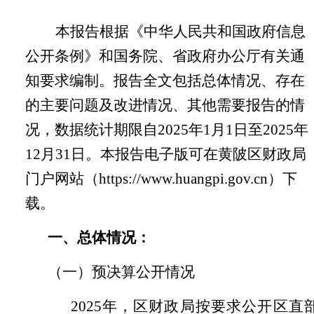
本报告根据
《中华人民共和国政府信息
公开条例》和国务院、省政府办公厅有关通
知要求编制。报告全文包括总体情况、存在
的主要问题及改进情况、其他需要报告的情
况，数据统计期限自
2025年1月1日至2025年
12月31日。本报告电子版可在黄陂区财政局
门户网站（https://www.huangpi.gov.cn）下
载。
一、
总体情况：
（一）
预决算公开情况
202
5
年，区财政局按要求公开区直