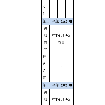
文
件
第二十条第（五）项
信
息
本年处理决定
内
数量
容
行
政
0
许
可
第二十条第（六）项
信
息
本年处理决定