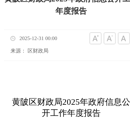
年度报告
2025-12-31 00:00
来源： 区财政局
黄陂区财政局
2025年政府信息
开工作年度报告