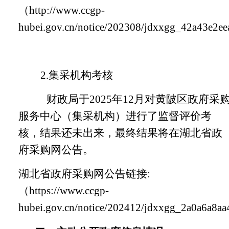
（
http://www.ccgp-
hubei.gov.cn/notice/202308/jdxxgg_42a43e2e
2.
集采机构考核
财政局于
2025年12月对黄陂区政府采
服务中心（集采机构）进行了监督评价考
核，结果还未出来，最终结果将在湖北省政
府采购网公告。
湖北省政府采购网公告链接
:
（https://www.ccgp-
hubei.gov.cn/notice/202412/jdxxgg_2a0a6a8