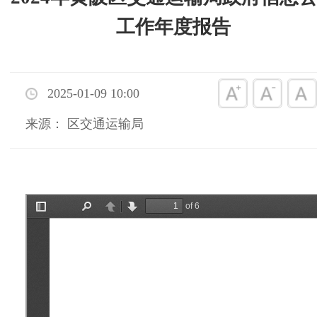
工作年度报告
2025-01-09 10:00
来源： 区交通运输局