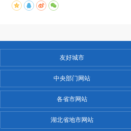
友好城市
中央部门网站
各省市网站
湖北省地市网站