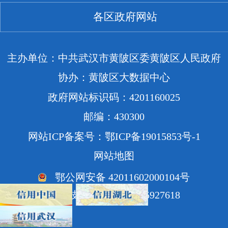
各区政府网站
主办单位：中共武汉市黄陂区委黄陂区人民政府
协办：黄陂区大数据中心
政府网站标识码：4201160025
邮编：430300
网站ICP备案号：鄂ICP备19015853号-1
网站地图
鄂公网安备 42011602000104号
网站技术支持电话：85927618