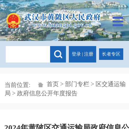
登录
|
注册
长者专区
首页
>
部门专栏
>
区交通运输
当前位置:
局
> 政府信息公开年度报告
2024年黄陂区交通运输局政府信息