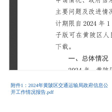
附件1：2024年黄陂区交通运输局政府信息公
开工作情况报告.pdf