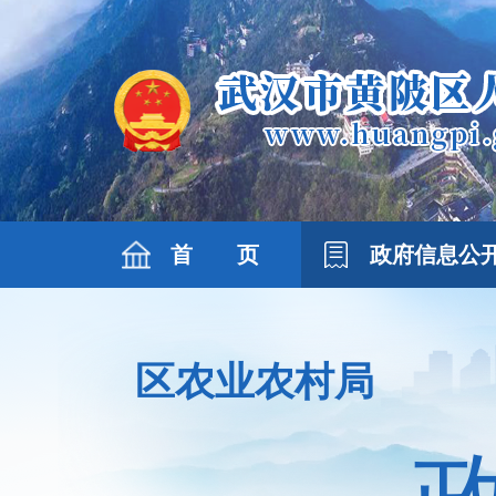
首 页
政府信息公
区农业农村局