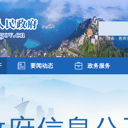
热门搜索：
教师
开
要闻动态
政务服务