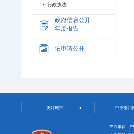
行政执法
政府信息公开
年度报告
依申请公开
友好城市
中央部门
主办单位：