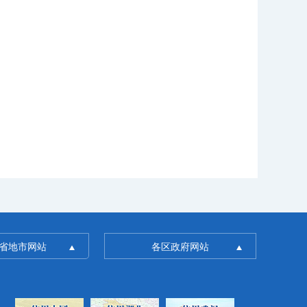
省地市网站
各区政府网站