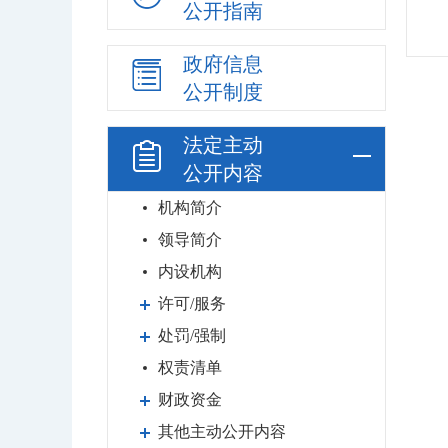
公开指南
政府信息
公开制度
法定主动
公开内容
机构简介
领导简介
内设机构
许可/服务
处罚/强制
权责清单
财政资金
其他主动公开内容