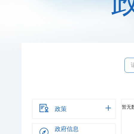
暂无
政策
政府信息