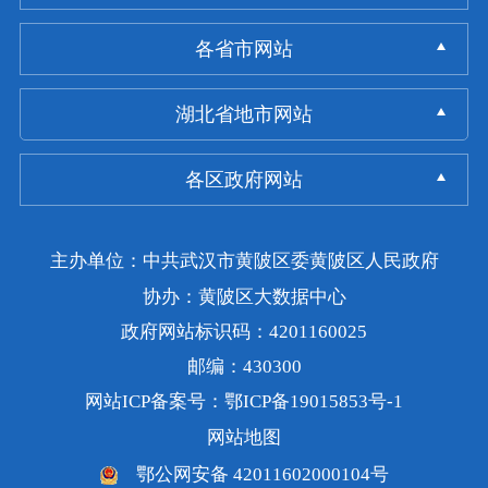
各省市网站
湖北省地市网站
各区政府网站
主办单位：中共武汉市黄陂区委黄陂区人民政府
协办：黄陂区大数据中心
政府网站标识码：4201160025
邮编：430300
网站ICP备案号：鄂ICP备19015853号-1
网站地图
鄂公网安备 42011602000104号