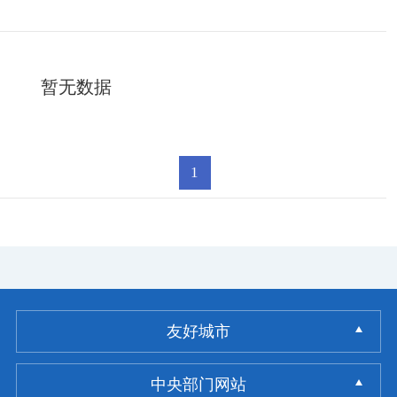
暂无数据
1
友好城市
中央部门网站