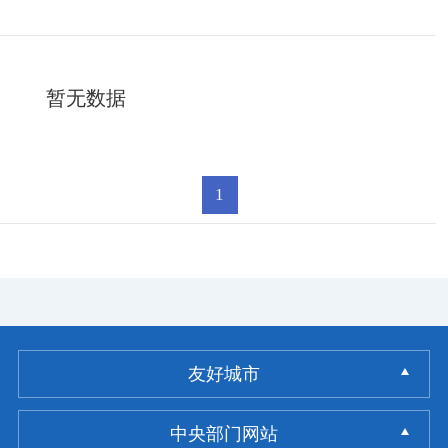
暂无数据
1
友好城市
中央部门网站