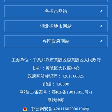
各省市网站
湖北省地市网站
各区政府网站
主办单位：中共武汉市黄陂区委黄陂区人民政府
协办：黄陂区大数据中心
政府网站标识码：4201160025
邮编：430300
网站ICP备案号：鄂ICP备19015853号-1
网站地图
鄂公网安备 42011602000104号