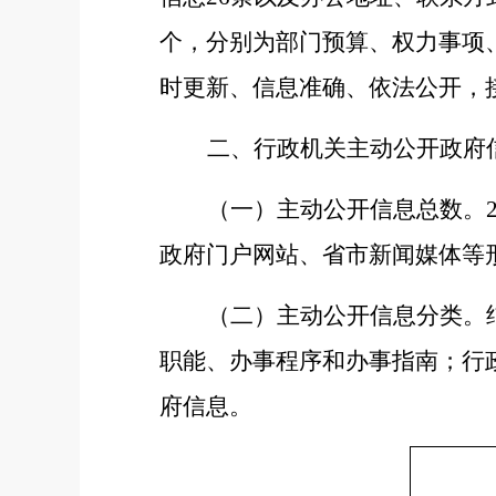
个，分别为部门预算、权力事项
时更新、信息准确、依法公开，
二、行政机关主动公开政府
（一）主动公开信息总数。
政府门户网站、
省市
新闻媒体等
（二）主动公开
信息分类
。
职能、办事程序和办事指南；行
府信息。