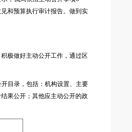
意见和预算执行审计报告。做到实
，积极做好主动公开工作，通过区
公开目录，包括：机构设置、主要
计结果公开；其他应主动公开的政