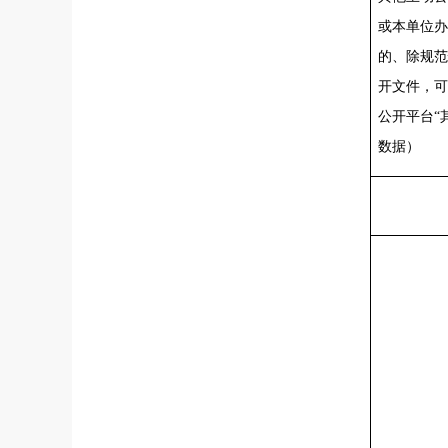
或本单位办
的、除规范
开文件，可
公开平台“
数据）