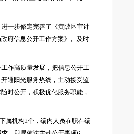
，进一步修定完善了《黄陂区审计
局政府信息公开工作方案》。及时
务工作高质量发展，把信息公开工
。开通阳光服务热线，主动接受监
作随时公开，积极优化服务职能，
，下属机构2个，编内人员在职在编
要求，我局依法主动公开事项6