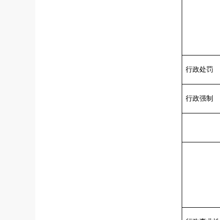
行政处罚
行政强制