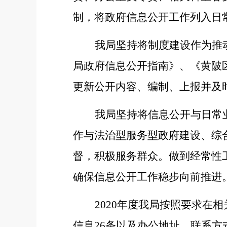
制，将政府信息公开工作列入日
我局坚持将制度建设作为推
局政府信息公开指南》、《黄陂
更新公开内容、编制、上报并及
我局坚持将信息公开与日常
作与法治型服务型政府建设、综
督，积极服务群众。做到经常性
确保信息公开工作稳步向前推进
2020年度我局按照要求在
信息26条以及办公地址、联系