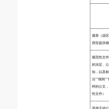
规章
（设区
府应提供相
规范性文件
的决定、公
知，以及标
法”“细则”
样的公文，
性文件）
其他主动公