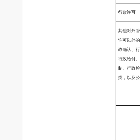
行政许可
其他对外管
许可以外的
政确认、行
行政给付、
制、行政检
类，以及
公