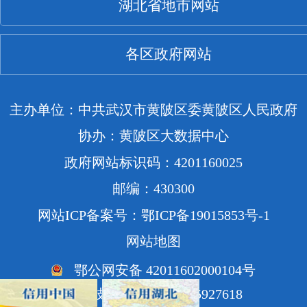
湖北省地市网站
各区政府网站
主办单位：中共武汉市黄陂区委黄陂区人民政府
协办：黄陂区大数据中心
政府网站标识码：4201160025
邮编：430300
网站ICP备案号：鄂ICP备19015853号-1
网站地图
鄂公网安备 42011602000104号
网站技术支持电话：85927618