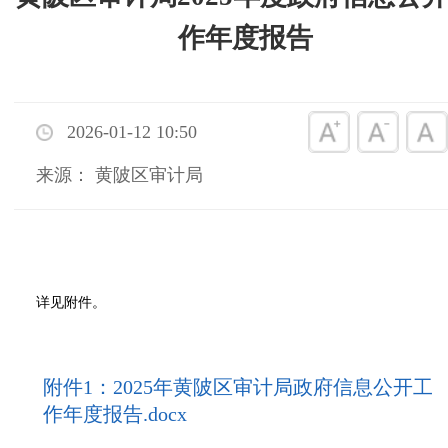
作年度报告
2026-01-12 10:50
来源： 黄陂区审计局
详见附件。
附件1：2025年黄陂区审计局政府信息公开工
作年度报告.docx