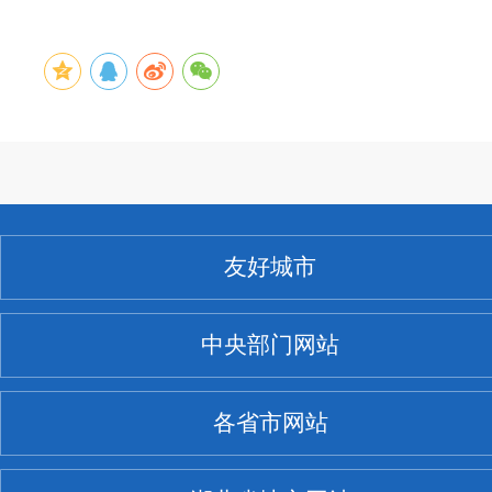
友好城市
中央部门网站
各省市网站