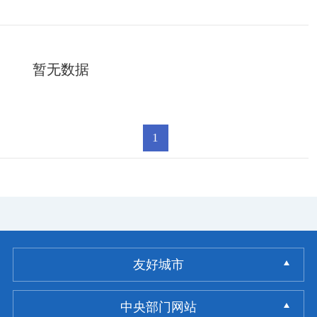
暂无数据
1
友好城市
中央部门网站