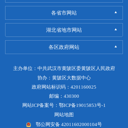
各省市网站
湖北省地市网站
各区政府网站
主办单位：中共武汉市黄陂区委黄陂区人民政府
协办：黄陂区大数据中心
政府网站标识码：4201160025
邮编：430300
网站ICP备案号：鄂ICP备19015853号-1
网站地图
鄂公网安备 42011602000104号