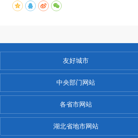
友好城市
中央部门网站
各省市网站
湖北省地市网站