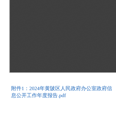
附件1：2024年黄陂区人民政府办公室政府信
息公开工作年度报告.pdf