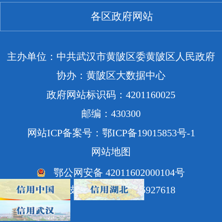
各区政府网站
主办单位：中共武汉市黄陂区委黄陂区人民政府
协办：黄陂区大数据中心
政府网站标识码：4201160025
邮编：430300
网站ICP备案号：鄂ICP备19015853号-1
网站地图
鄂公网安备 42011602000104号
网站技术支持电话：85927618