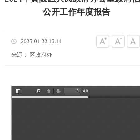
公开工作年度报告
2025-01-22 16:14
来源： 区政府办