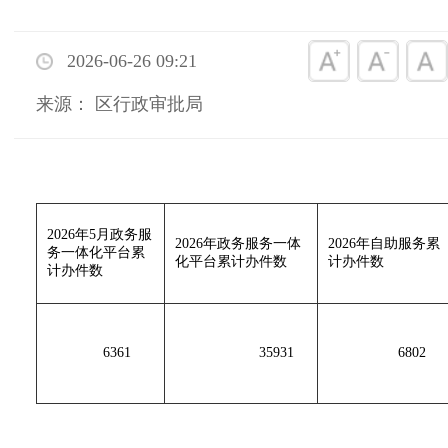
2026-06-26 09:21
来源： 区行政审批局
2026年5月政务服
2026年政务服务一体
2026年自助服务累
务一体化平台累
化平台累计办件数
计办件数
计办件数
6361
35931
6802