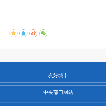
友好城市
中央部门网站