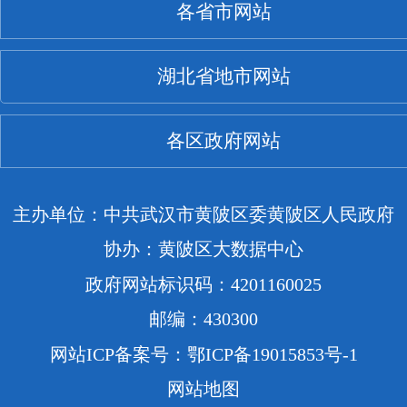
各省市网站
湖北省地市网站
各区政府网站
主办单位：中共武汉市黄陂区委黄陂区人民政府
协办：黄陂区大数据中心
政府网站标识码：4201160025
邮编：430300
网站ICP备案号：鄂ICP备19015853号-1
网站地图