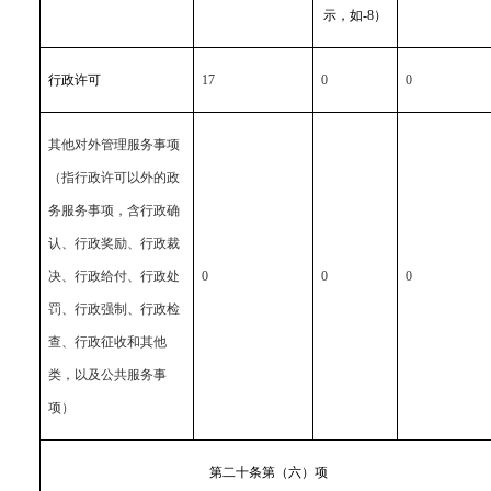
示，如-8）
行政许可
17
0
0
其他对外管理服务事项
（指行政许可以外的政
务服务事项，含行政确
认、行政奖励、行政裁
决、行政给付、行政处
0
0
0
罚、行政强制、行政检
查、行政征收和其他
类，以及公共服务事
项）
第二十条第（六）项