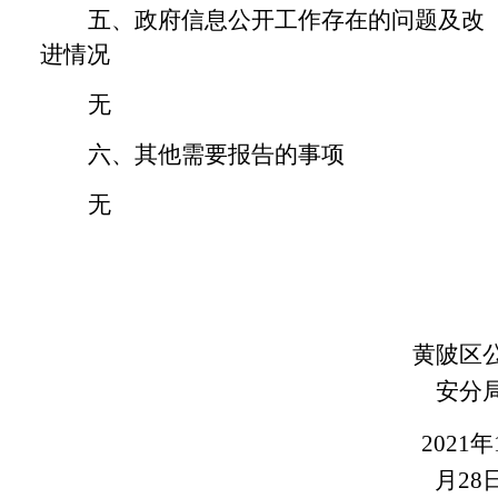
五、政府信息公开工作存在的问题及改
进情况
无
六、其他需要报告的事项
无
黄陂区
安分
2021年
月28