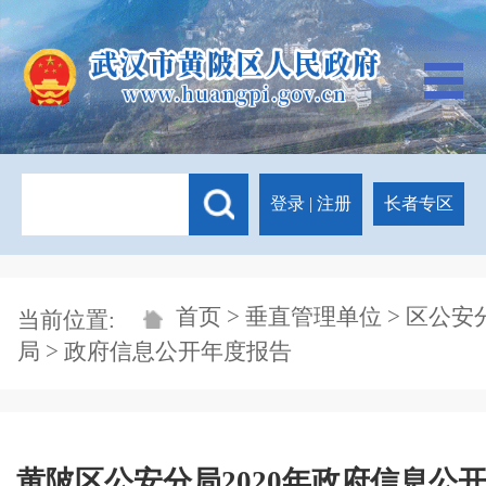
登录
|
注册
长者专区
首页
>
垂直管理单位
>
区公安
当前位置:
局
> 政府信息公开年度报告
黄陂区公安分局2020年政府信息公