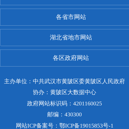
各省市网站
湖北省地市网站
各区政府网站
主办单位：中共武汉市黄陂区委黄陂区人民政府
协办：黄陂区大数据中心
政府网站标识码：4201160025
邮编：430300
网站ICP备案号：鄂ICP备19015853号-1