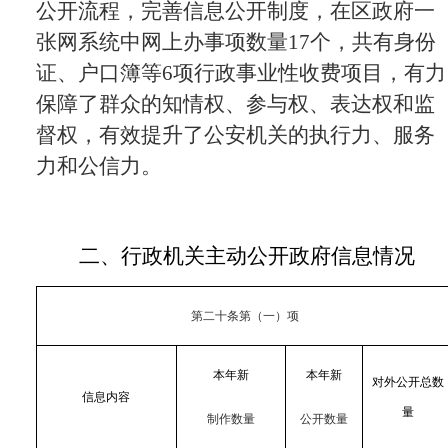
公开流程，完善信息公开制度，在区政府一
张网系统中网上办事项数量17个，共有身份
证、户口簿等6项行政事业性收费项目，有力
保障了群众的知情权、参与权、表达权和监
督权，有效提升了公安机关的执行力、服务
力和公信力。
二、行政机关主动公开政府信息情况
第二十条第（一）项
本年新
本年新
对外公开总数
信息内容
量
制作数量
公开数量