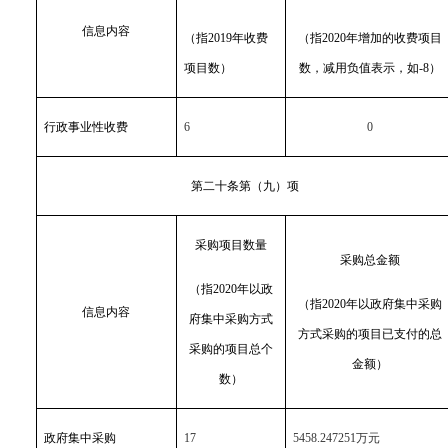
信息内容
（指2019年收费
（指2020年增加的收费项目
项目数）
数，减用负值表示，如-8）
行政事业性收费
6
0
第二十条第（九）项
采购项目数量
采购总金额
（指2020年以政
（指2020年以政府集中采购
信息内容
府集中采购方式
方式采购的项目已支付的总
采购的项目总个
金额）
数）
政府集中采购
17
5458.247251万元