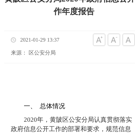
作年度报告
2021-01-29 13:37
来源： 区公安分局
一、
总体情况
2020年，黄陂区公安分局认真贯彻落实
政府信息公开工作的部署和要求，规范信息