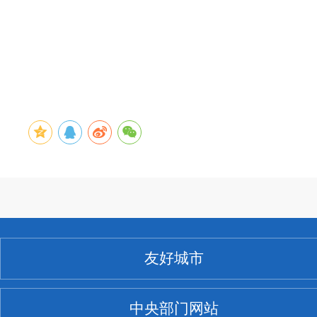
友好城市
中央部门网站