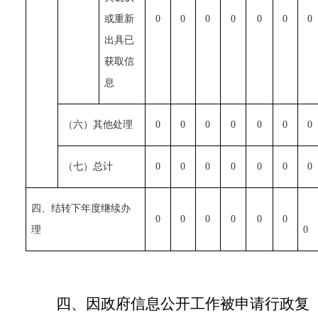
或重新
0
0
0
0
0
0
0
出具已
获取信
息
（六）其他处理
0
0
0
0
0
0
0
（七）总计
0
0
0
0
0
0
0
四、结转下年度继续办
0
0
0
0
0
0
理
0
四、因政府信息公开工作被申请行政复