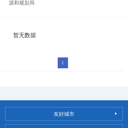
源和规划局
暂无数据
1
友好城市