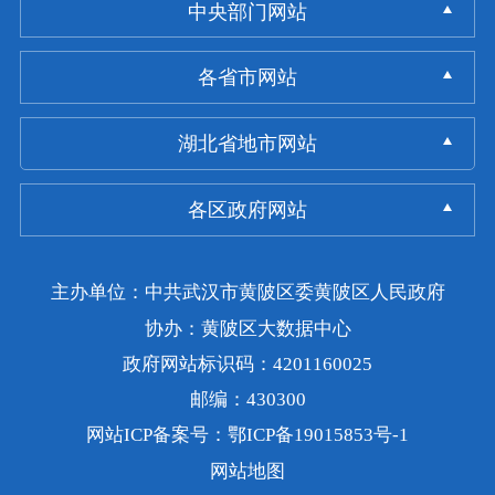
中央部门网站
各省市网站
湖北省地市网站
各区政府网站
主办单位：中共武汉市黄陂区委黄陂区人民政府
协办：黄陂区大数据中心
政府网站标识码：4201160025
邮编：430300
网站ICP备案号：鄂ICP备19015853号-1
网站地图