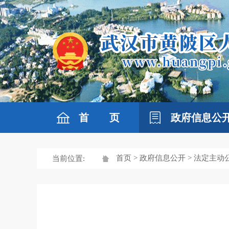
首 页
政府信息公
首页
>
政府信息公开
>
法定主动
当前位置: