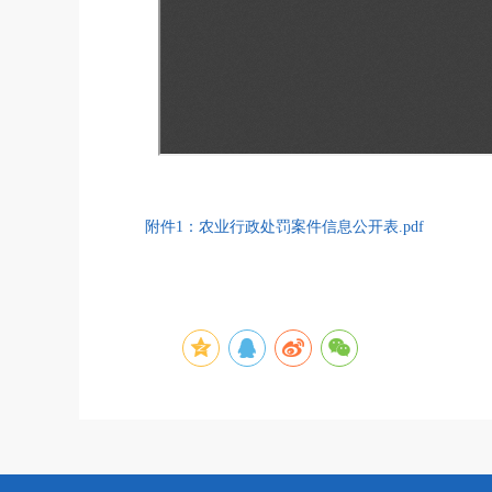
附件1：农业行政处罚案件信息公开表.pdf