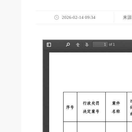
来源
2026-02-14 09:34