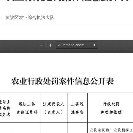
： 黄陂区农业综合执法大队