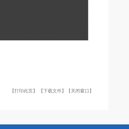
【打印此页】
【下载文件】
【关闭窗口】