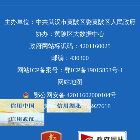
主办单位：中共武汉市黄陂区委黄陂区人民政府
协办：黄陂区大数据中心
政府网站标识码：4201160025
邮编：430300
网站ICP备案号：鄂ICP备19015853号-1
网站地图
鄂公网安备 42011602000104号
网站技术支持电话：85927618