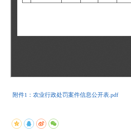
附件1：农业行政处罚案件信息公开表.pdf