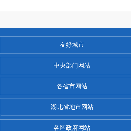
友好城市
中央部门网站
各省市网站
湖北省地市网站
各区政府网站