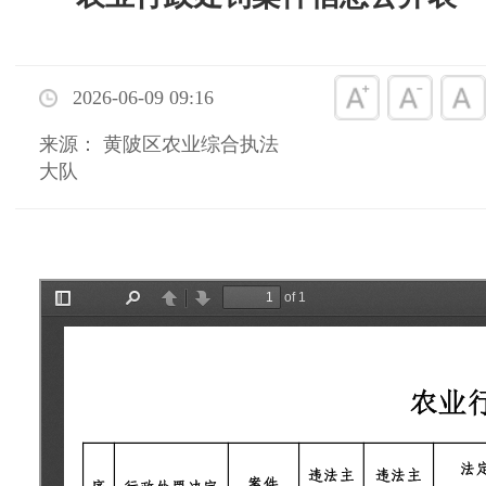
2026-06-09 09:16
来源： 黄陂区农业综合执法
大队