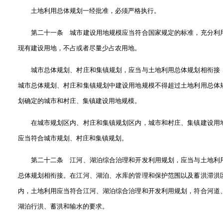
土地利用总体规划一经批准，必须严格执行。
第二十一条 城市建设用地规模应当符合国家规定的标准，充分利
现有建设用地，不占或者尽量少占农用地。
城市总体规划、村庄和集镇规划，应当与土地利用总体规划相衔接
城市总体规划、村庄和集镇规划中建设用地规模不得超过土地利用总体
划确定的城市和村庄、集镇建设用地规模。
在城市规划区内、村庄和集镇规划区内，城市和村庄、集镇建设用
应当符合城市规划、村庄和集镇规划。
第二十二条 江河、湖泊综合治理和开发利用规划，应当与土地利
总体规划相衔接。在江河、湖泊、水库的管理和保护范围以及蓄洪滞洪
内，土地利用应当符合江河、湖泊综合治理和开发利用规划，符合河道
湖泊行洪、蓄洪和输水的要求。