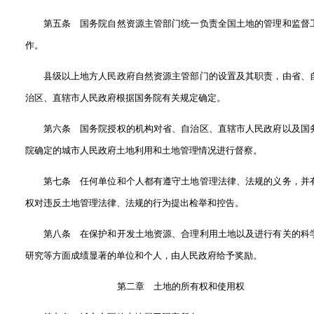
第五条 国务院自然资源主管部门统一负责全国土地的管理和监督
作。
县级以上地方人民政府自然资源主管部门的设置及其职责，由省、
治区、直辖市人民政府根据国务院有关规定确定。
第六条 国务院授权的机构对省、自治区、直辖市人民政府以及国
院确定的城市人民政府土地利用和土地管理情况进行督察。
第七条 任何单位和个人都有遵守土地管理法律、法规的义务，并
权对违反土地管理法律、法规的行为提出检举和控告。
第八条 在保护和开发土地资源、合理利用土地以及进行有关的科
研究等方面成绩显著的单位和个人，由人民政府给予奖励。
第二章 土地的所有权和使用权