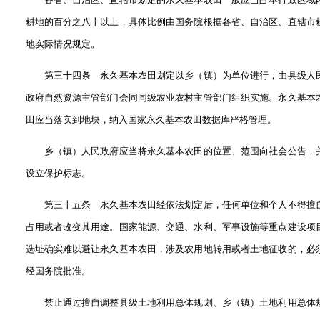
耕地的百分之八十以上，具体比例由国务院根据各省、自治区、直辖市
地实际情况规定。
第三十四条 永久基本农田划定以乡（镇）为单位进行，由县级人
政府自然资源主管部门会同同级农业农村主管部门组织实施。永久基本
田应当落实到地块，纳入国家永久基本农田数据库严格管理。
乡（镇）人民政府应当将永久基本农田的位置、范围向社会公告，
设立保护标志。
第三十五条 永久基本农田经依法划定后，任何单位和个人不得擅
占用或者改变其用途。国家能源、交通、水利、军事设施等重点建设项
选址确实难以避让永久基本农田，涉及农用地转用或者土地征收的，必
经国务院批准。
禁止通过擅自调整县级土地利用总体规划、乡（镇）土地利用总体