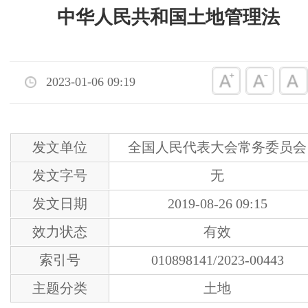
中华人民共和国土地管理法
2023-01-06 09:19
发文单位
全国人民代表大会常务委员会
发文字号
无
发文日期
2019-08-26 09:15
效力状态
有效
索引号
010898141/2023-00443
主题分类
土地