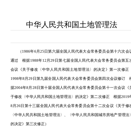
中华人民共和国土地管理法
（
1986
年
6
月
25
日第六届全国人民代表大会常务委员会第十六次会
通过 根据
1988
年
12
月
29
日第七届全国人民代表大会常务委员会第五
会议《关于修改〈中华人民共和国土地管理法〉的决定》第一次修
1998
年
8
月
29
日第九届全国人民代表大会常务委员会第四次会议修订 
据
2004
年
8
月
28
日第十届全国人民代表大会常务委员会第十一次会议《
于修改〈中华人民共和国土地管理法〉的决定》第二次修正 根据
2019
8
月
26
日第十三届全国人民代表大会常务委员会第十二次会议《关于修
〈中华人民共和国土地管理法〉、〈中华人民共和国城市房地产管理法
的决定》第三次修正）