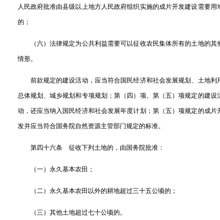
人民政府批准由县级以上地方人民政府组织实施的成片开发建设需要用
的；
（六）法律规定为公共利益需要可以征收农民集体所有的土地的其
情形。
前款规定的建设活动，应当符合国民经济和社会发展规划、土地利
总体规划、城乡规划和专项规划；第（四）项、第（五）项规定的建设
动，还应当纳入国民经济和社会发展年度计划；第（五）项规定的成片
发并应当符合国务院自然资源主管部门规定的标准。
第四十六条 征收下列土地的，由国务院批准：
（一）永久基本农田；
（二）永久基本农田以外的耕地超过三十五公顷的；
（三）其他土地超过七十公顷的。