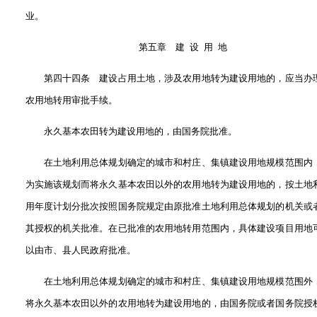
业。
第五章 建 设 用 地
第四十四条 建设占用土地，涉及农用地转为建设用地的，应当办
农用地转用审批手续。
永久基本农田转为建设用地的，由国务院批准。
在土地利用总体规划确定的城市和村庄、集镇建设用地规模范围内
为实施该规划而将永久基本农田以外的农用地转为建设用地的，按土地
用年度计划分批次按照国务院规定由原批准土地利用总体规划的机关或
其授权的机关批准。在已批准的农用地转用范围内，具体建设项目用地
以由市、县人民政府批准。
在土地利用总体规划确定的城市和村庄、集镇建设用地规模范围外
将永久基本农田以外的农用地转为建设用地的，由国务院或者国务院授