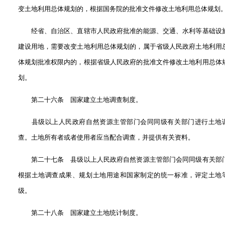
变土地利用总体规划的，根据国务院的批准文件修改土地利用总体规划
经省、自治区、直辖市人民政府批准的能源、交通、水利等基础设
建设用地，需要改变土地利用总体规划的，属于省级人民政府土地利用
体规划批准权限内的，根据省级人民政府的批准文件修改土地利用总体
划。
第二十六条 国家建立土地调查制度。
县级以上人民政府自然资源主管部门会同同级有关部门进行土地
查。土地所有者或者使用者应当配合调查，并提供有关资料。
第二十七条 县级以上人民政府自然资源主管部门会同同级有关部
根据土地调查成果、规划土地用途和国家制定的统一标准，评定土地
级。
第二十八条 国家建立土地统计制度。