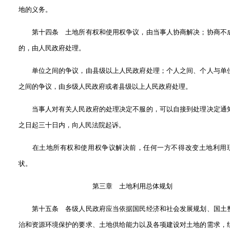
地的义务。
第十四条 土地所有权和使用权争议，由当事人协商解决；协商不
的，由人民政府处理。
单位之间的争议，由县级以上人民政府处理；个人之间、个人与单
之间的争议，由乡级人民政府或者县级以上人民政府处理。
当事人对有关人民政府的处理决定不服的，可以自接到处理决定通
之日起三十日内，向人民法院起诉。
在土地所有权和使用权争议解决前，任何一方不得改变土地利用
状。
第三章 土地利用总体规划
第十五条 各级人民政府应当依据国民经济和社会发展规划、国土
治和资源环境保护的要求、土地供给能力以及各项建设对土地的需求，