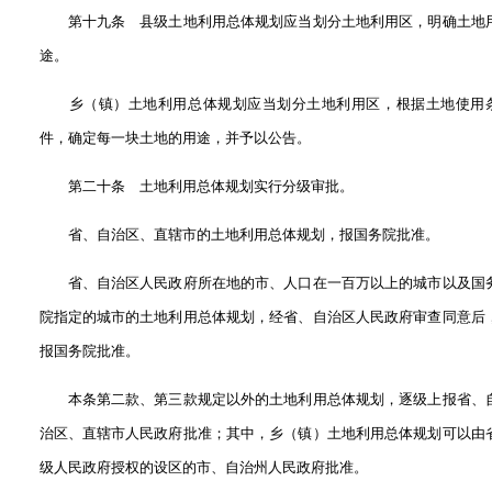
第十九条 县级土地利用总体规划应当划分土地利用区，明确土地
途。
乡（镇）土地利用总体规划应当划分土地利用区，根据土地使用
件，确定每一块土地的用途，并予以公告。
第二十条 土地利用总体规划实行分级审批。
省、自治区、直辖市的土地利用总体规划，报国务院批准。
省、自治区人民政府所在地的市、人口在一百万以上的城市以及国
院指定的城市的土地利用总体规划，经省、自治区人民政府审查同意后
报国务院批准。
本条第二款、第三款规定以外的土地利用总体规划，逐级上报省、
治区、直辖市人民政府批准；其中，乡（镇）土地利用总体规划可以由
级人民政府授权的设区的市、自治州人民政府批准。