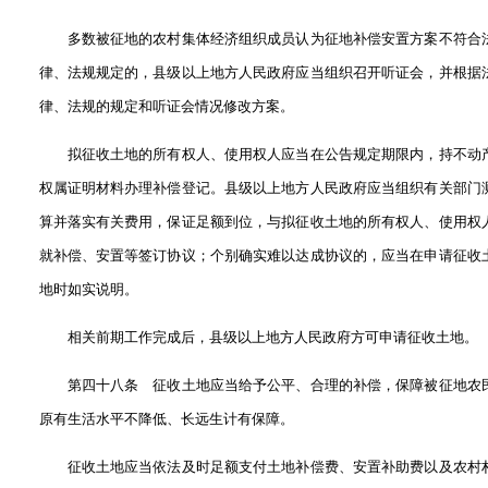
多数被征地的农村集体经济组织成员认为征地补偿安置方案不符合
律、法规规定的，县级以上地方人民政府应当组织召开听证会，并根据
律、法规的规定和听证会情况修改方案。
拟征收土地的所有权人、使用权人应当在公告规定期限内，持不动
权属证明材料办理补偿登记。县级以上地方人民政府应当组织有关部门
算并落实有关费用，保证足额到位，与拟征收土地的所有权人、使用权
就补偿、安置等签订协议；个别确实难以达成协议的，应当在申请征收
地时如实说明。
相关前期工作完成后，县级以上地方人民政府方可申请征收土地。
第四十八条 征收土地应当给予公平、合理的补偿，保障被征地农
原有生活水平不降低、长远生计有保障。
征收土地应当依法及时足额支付土地补偿费、安置补助费以及农村