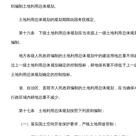
织编制土地利用总体规划。
土地利用总体规划的规划期限由国务院规定。
第十六条 下级土地利用总体规划应当依据上一级土地利用总体规
编制。
地方各级人民政府编制的土地利用总体规划中的建设用地总量不得
过上一级土地利用总体规划确定的控制指标，耕地保有量不得低于上一
土地利用总体规划确定的控制指标。
省、自治区、直辖市人民政府编制的土地利用总体规划，应当确保
行政区域内耕地总量不减少。
第十七条 土地利用总体规划按照下列原则编制：
（一）落实国土空间开发保护要求，严格土地用途管制；