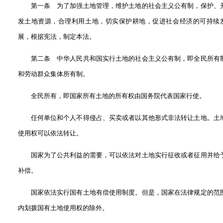
第一条 为了加强土地管理，维护土地的社会主义公有制，保护、
发土地资源，合理利用土地，切实保护耕地，促进社会经济的可持续
展，根据宪法，制定本法。
第二条 中华人民共和国实行土地的社会主义公有制，即全民所有
和劳动群众集体所有制。
全民所有，即国家所有土地的所有权由国务院代表国家行使。
任何单位和个人不得侵占、买卖或者以其他形式非法转让土地。土
使用权可以依法转让。
国家为了公共利益的需要，可以依法对土地实行征收或者征用并给
补偿。
国家依法实行国有土地有偿使用制度。但是，国家在法律规定的范
内划拨国有土地使用权的除外。