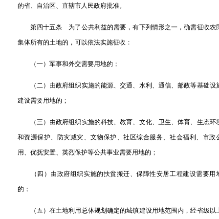
的省、自治区、直辖市人民政府批准。
第四十五条 为了公共利益的需要，有下列情形之一，确需征收农
集体所有的土地的，可以依法实施征收：
（一）军事和外交需要用地的；
（二）由政府组织实施的能源、交通、水利、通信、邮政等基础设
建设需要用地的；
（三）由政府组织实施的科技、教育、文化、卫生、体育、生态环
和资源保护、防灾减灾、文物保护、社区综合服务、社会福利、市政
用、优抚安置、英烈保护等公共事业需要用地的；
（四）由政府组织实施的扶贫搬迁、保障性安居工程建设需要用
的；
（五）在土地利用总体规划确定的城镇建设用地范围内，经省级以