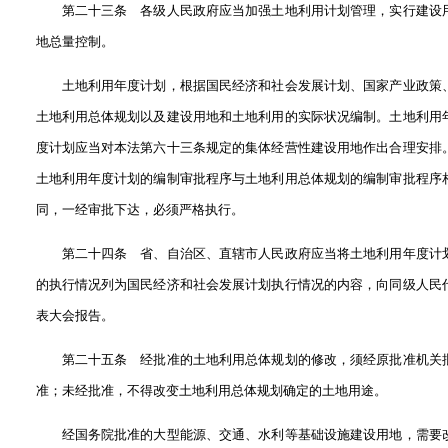
第二十三条 各级人民政府应当加强土地利用计划管理，实行建设
地总量控制。
土地利用年度计划，根据国民经济和社会发展计划、国家产业政策
土地利用总体规划以及建设用地和土地利用的实际状况编制。土地利用
度计划应当对本法第六十三条规定的集体经营性建设用地作出合理安排
土地利用年度计划的编制审批程序与土地利用总体规划的编制审批程序
同，一经审批下达，必须严格执行。
第二十四条 省、自治区、直辖市人民政府应当将土地利用年度计
的执行情况列为国民经济和社会发展计划执行情况的内容，向同级人民
表大会报告。
第二十五条 经批准的土地利用总体规划的修改，须经原批准机关
准；未经批准，不得改变土地利用总体规划确定的土地用途。
经国务院批准的大型能源、交通、水利等基础设施建设用地，需要