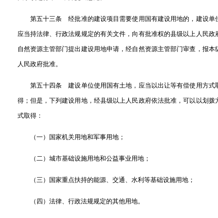
第五十三条 经批准的建设项目需要使用国有建设用地的，建设单
应当持法律、行政法规规定的有关文件，向有批准权的县级以上人民政
自然资源主管部门提出建设用地申请，经自然资源主管部门审查，报本
人民政府批准。
第五十四条 建设单位使用国有土地，应当以出让等有偿使用方式
得；但是，下列建设用地，经县级以上人民政府依法批准，可以以划拨
式取得：
（一）国家机关用地和军事用地；
（二）城市基础设施用地和公益事业用地；
（三）国家重点扶持的能源、交通、水利等基础设施用地；
（四）法律、行政法规规定的其他用地。