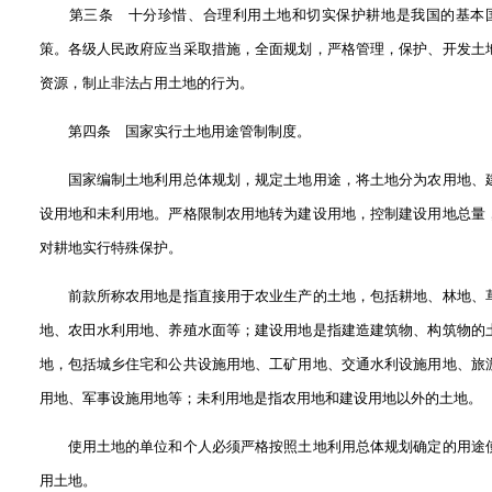
第三条 十分珍惜、合理利用土地和切实保护耕地是我国的基本
策。各级人民政府应当采取措施，全面规划，严格管理，保护、开发土
资源，制止非法占用土地的行为。
第四条 国家实行土地用途管制制度。
国家编制土地利用总体规划，规定土地用途，将土地分为农用地、
设用地和未利用地。严格限制农用地转为建设用地，控制建设用地总量
对耕地实行特殊保护。
前款所称农用地是指直接用于农业生产的土地，包括耕地、林地、
地、农田水利用地、养殖水面等；建设用地是指建造建筑物、构筑物的
地，包括城乡住宅和公共设施用地、工矿用地、交通水利设施用地、旅
用地、军事设施用地等；未利用地是指农用地和建设用地以外的土地。
使用土地的单位和个人必须严格按照土地利用总体规划确定的用途
用土地。