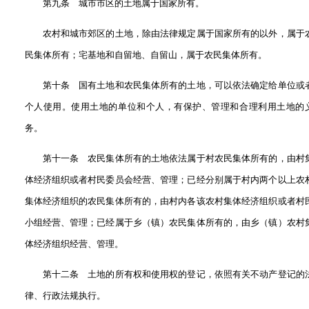
第九条 城市市区的土地属于国家所有。
农村和城市郊区的土地，除由法律规定属于国家所有的以外，属于
民集体所有；宅基地和自留地、自留山，属于农民集体所有。
第十条 国有土地和农民集体所有的土地，可以依法确定给单位或
个人使用。使用土地的单位和个人，有保护、管理和合理利用土地的
务。
第十一条 农民集体所有的土地依法属于村农民集体所有的，由村
体经济组织或者村民委员会经营、管理；已经分别属于村内两个以上农
集体经济组织的农民集体所有的，由村内各该农村集体经济组织或者村
小组经营、管理；已经属于乡（镇）农民集体所有的，由乡（镇）农村
体经济组织经营、管理。
第十二条 土地的所有权和使用权的登记，依照有关不动产登记的
律、行政法规执行。