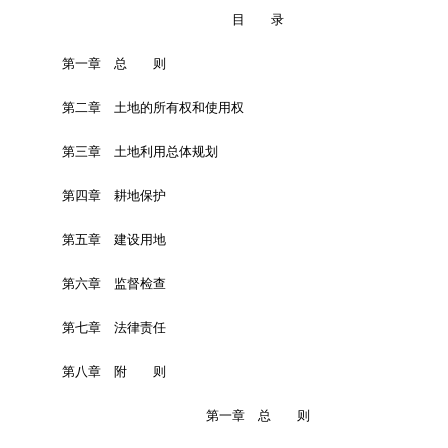
目 录
第一章 总 则
第二章 土地的所有权和使用权
第三章 土地利用总体规划
第四章 耕地保护
第五章 建设用地
第六章 监督检查
第七章 法律责任
第八章 附 则
第一章 总 则