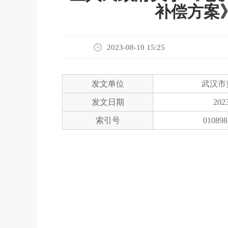
补偿方案
2023-08-10 15:25
发文单位
武汉市
发文日期
2023
索引号
010898