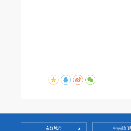
友好城市
中央部门