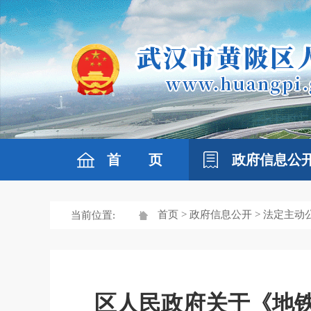
首 页
政府信息公
首页
>
政府信息公开
>
法定主动
当前位置:
区人民政府关于《地