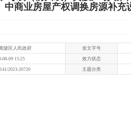
》中商业房屋产权调换房源补充
黄陂区人民政府
发文字号
-08-09 15:25
效力状态
141/2023-20720
主题分类