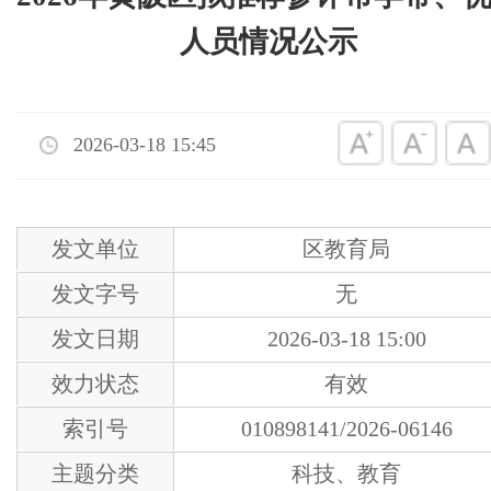
人员情况公示
2026-03-18 15:45
发文单位
区教育局
发文字号
无
发文日期
2026-03-18 15:00
效力状态
有效
索引号
010898141/2026-06146
主题分类
科技、教育