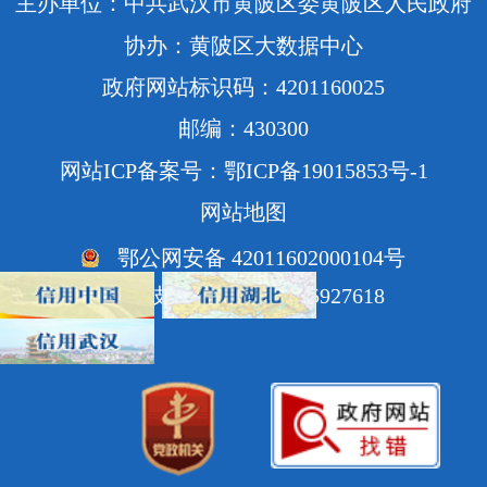
主办单位：中共武汉市黄陂区委黄陂区人民政府
协办：黄陂区大数据中心
政府网站标识码：4201160025
邮编：430300
网站ICP备案号：鄂ICP备19015853号-1
网站地图
鄂公网安备 42011602000104号
网站技术支持电话：85927618