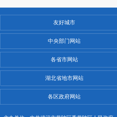
友好城市
中央部门网站
各省市网站
湖北省地市网站
各区政府网站