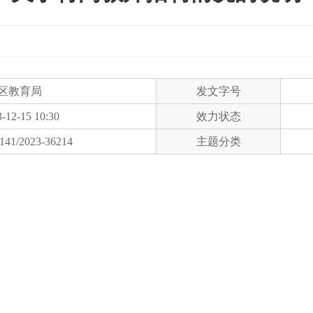
区教育局
发文字号
-12-15 10:30
效力状态
141/2023-36214
主题分类