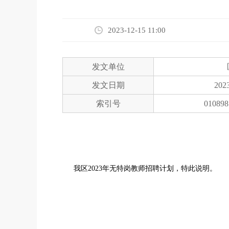
2023-12-15 11:00
发文单位
发文日期
2023
索引号
010898
我区2023年无特岗教师招聘计划，特此说明。