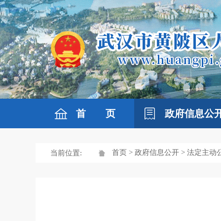
首 页
政府信息公
首页
>
政府信息公开
>
法定主动
当前位置: