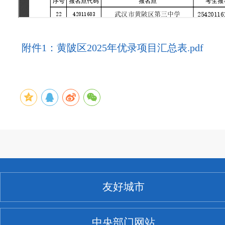
附件1：黄陂区2025年优录项目汇总表.pdf
友好城市
中央部门网站