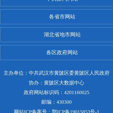
各省市网站
湖北省地市网站
各区政府网站
主办单位：中共武汉市黄陂区委黄陂区人民政府
协办：黄陂区大数据中心
政府网站标识码：4201160025
邮编：430300
网站ICP备案号：鄂ICP备19015853号-1