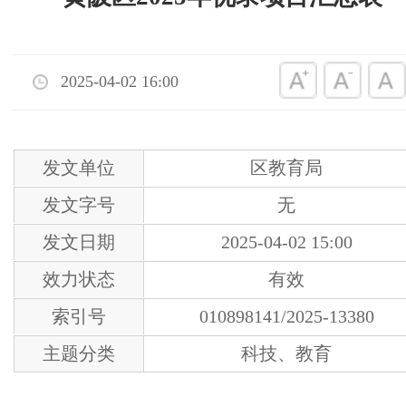
2025-04-02 16:00
发文单位
区教育局
发文字号
无
发文日期
2025-04-02 15:00
效力状态
有效
索引号
010898141/2025-13380
主题分类
科技、教育