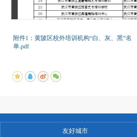
附件1：黄陂区校外培训机构“白、灰、黑”名
单.pdf
友好城市