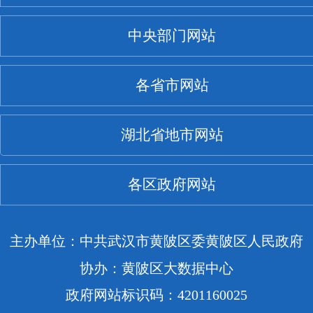
中央部门网站
各省市网站
湖北省地市网站
各区政府网站
主办单位：中共武汉市黄陂区委黄陂区人民政府
协办：黄陂区大数据中心
政府网站标识码：4201160025