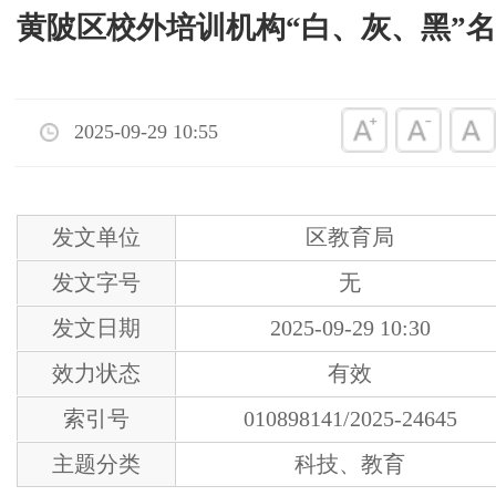
黄陂区校外培训机构“白、灰、黑”
2025-09-29 10:55
发文单位
区教育局
发文字号
无
发文日期
2025-09-29 10:30
效力状态
有效
索引号
010898141/2025-24645
主题分类
科技、教育