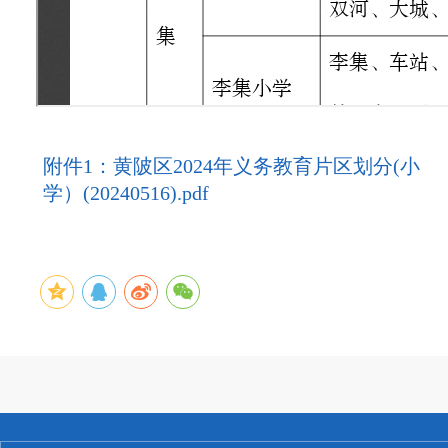
附件1：黄陂区2024年义务教育片区划分(小
学）(20240516).pdf