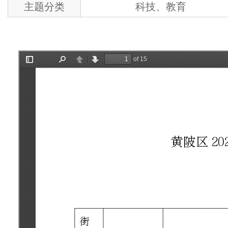
主题分类
科技、教育