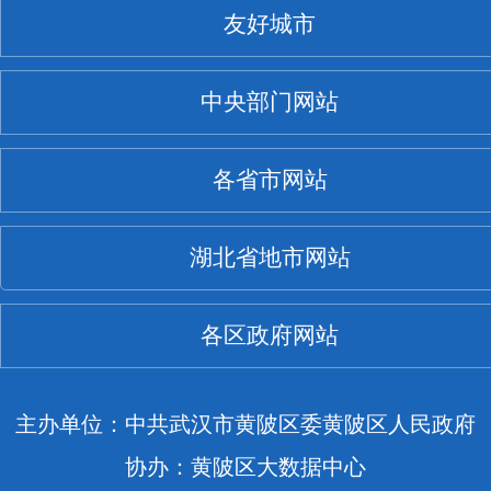
友好城市
中央部门网站
各省市网站
湖北省地市网站
各区政府网站
主办单位：中共武汉市黄陂区委黄陂区人民政府
协办：黄陂区大数据中心