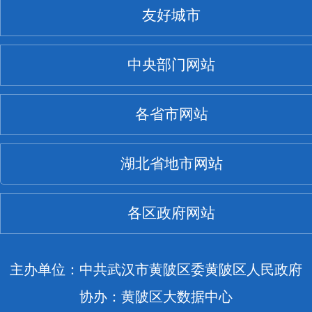
友好城市
中央部门网站
各省市网站
湖北省地市网站
各区政府网站
主办单位：中共武汉市黄陂区委黄陂区人民政府
协办：黄陂区大数据中心