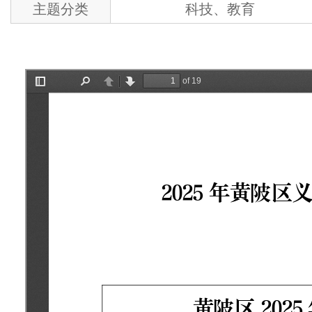
主题分类
科技、教育