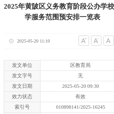
2025年黄陂区义务教育阶段公办学
学服务范围预安排一览表
2025-05-20 11:10
发文单位
区教育局
发文字号
无
发文日期
2025-05-20 09:30
效力状态
有效
索引号
010898141/2025-16245