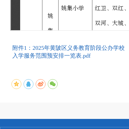
附件1：2025年黄陂区义务教育阶段公办学校
入学服务范围预安排一览表.pdf