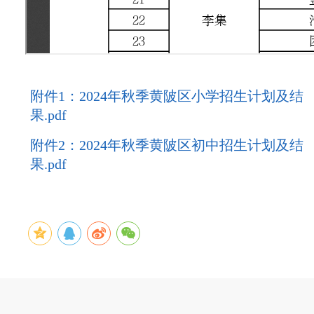
附件1：2024年秋季黄陂区小学招生计划及结
果.pdf
附件2：2024年秋季黄陂区初中招生计划及结
果.pdf