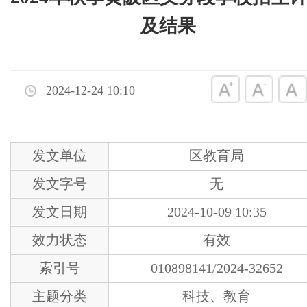
及结果
2024-12-24 10:10
发文单位
区教育局
发文字号
无
发文日期
2024-10-09 10:35
效力状态
有效
索引号
010898141/2024-32652
主题分类
科技、教育