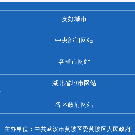
友好城市
中央部门网站
各省市网站
湖北省地市网站
各区政府网站
主办单位：中共武汉市黄陂区委黄陂区人民政府