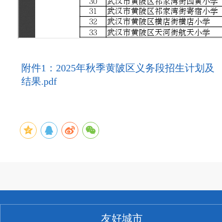
附件1：2025年秋季黄陂区义务段招生计划及
结果.pdf
友好城市