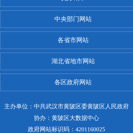
中央部门网站
各省市网站
湖北省地市网站
各区政府网站
主办单位：中共武汉市黄陂区委黄陂区人民政府
协办：黄陂区大数据中心
政府网站标识码：4201160025