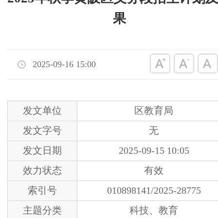
果
2025-09-16 15:00
发文单位
区教育局
发文字号
无
发文日期
2025-09-15 10:05
效力状态
有效
索引号
010898141/2025-28775
主题分类
科技、教育