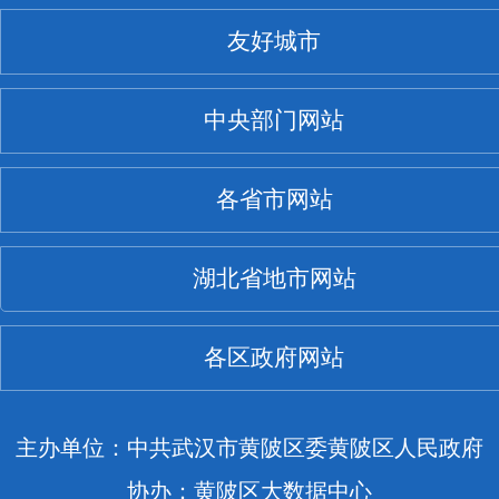
友好城市
中央部门网站
各省市网站
湖北省地市网站
各区政府网站
主办单位：中共武汉市黄陂区委黄陂区人民政府
协办：黄陂区大数据中心