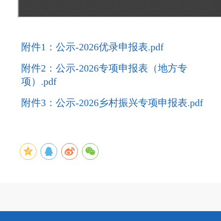
附件1：公示-2026优录申报表.pdf
附件2：公示-2026专项申报表（地方专
项）.pdf
附件3：公示-2026乡村振兴专项申报表.pdf