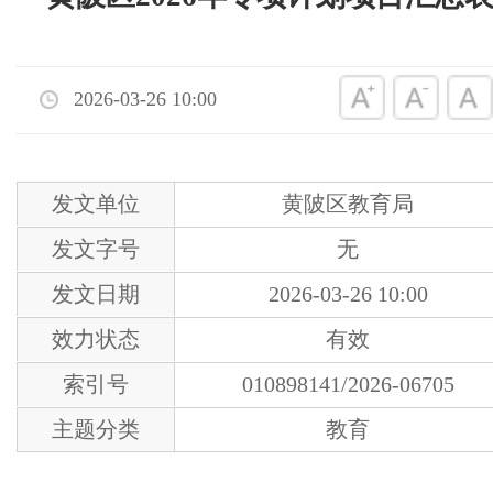
2026-03-26 10:00
发文单位
黄陂区教育局
发文字号
无
发文日期
2026-03-26 10:00
效力状态
有效
索引号
010898141/2026-06705
主题分类
教育