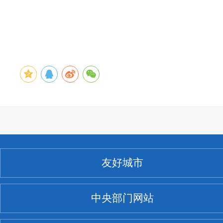
友好城市
中央部门网站