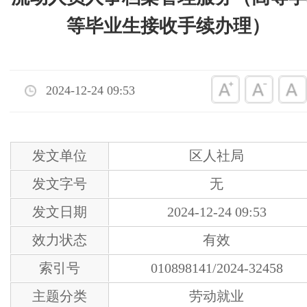
等毕业生接收手续办理）
2024-12-24 09:53
发文单位
区人社局
发文字号
无
发文日期
2024-12-24 09:53
效力状态
有效
索引号
010898141/2024-32458
主题分类
劳动就业