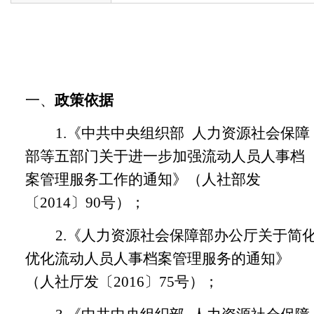
一、
政策依据
1.《中共中央组织部
人力资源社会保障
部等五部门关于进一步加强流动人员人事档
案管理服务工作的通知》（人社部发
〔
2014〕90号）；
2.《人力资源社会保障部办公厅关于简
优化流动人员人事档案管理服务的通知》
（人社厅发〔2016〕75号）；