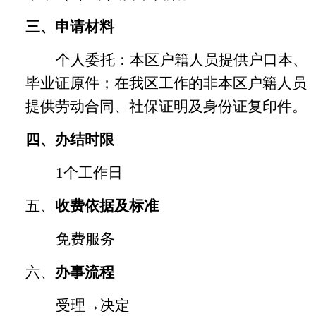
三、申请材料
个人委托：本区户籍人员提供户口本、
毕业证原件；在我区工作的非本区户籍人员
提供劳动合同、社保证明及身份证复印件。
四、办结时限
1个工作日
五、
收费依据及标准
免费服务
六、
办事流程
受理
→决定