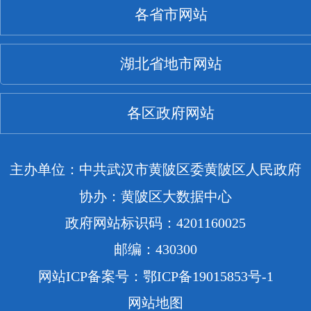
各省市网站
湖北省地市网站
各区政府网站
主办单位：中共武汉市黄陂区委黄陂区人民政府
协办：黄陂区大数据中心
政府网站标识码：4201160025
邮编：430300
网站ICP备案号：鄂ICP备19015853号-1
网站地图