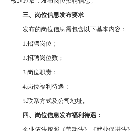
核通过后，发布岗位招聘信息。
三、岗位信息发布要求
发布的岗位信息需包含以下基本内容：
1.招聘岗位；
2.招聘岗位数；
3.岗位职责；
4.岗位福利待遇；
5.联系方式及公司地址。
四、岗位信息发布福利待遇：
企业依法按照《劳动法》《就业促进法