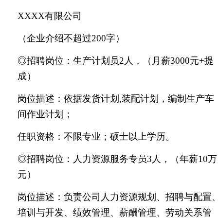
XXXX有限公司
（企业介绍不超过
200字）
◎招聘岗位：生产计划员2人，（月薪3000元+提
成）
岗位描述：依据发货计划
,装配计划，编制生产车
间作业计划；
任职资格：不限专业；硕士以上学历。
◎招聘岗位：人力资源服务专员3人，（年薪10万
元）
岗位描述：负责公司人力资源规划、招聘与配置
培训与开发、绩效管理、薪酬管理、劳动关系管