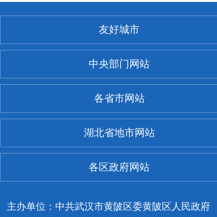
友好城市
中央部门网站
各省市网站
湖北省地市网站
各区政府网站
主办单位：中共武汉市黄陂区委黄陂区人民政府