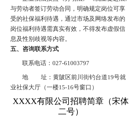
与劳动者签订劳动合同，明确规定岗位可享
受的社保福利待遇，通过市场及网络发布的
岗位福利待遇需真实有效，不得发布虚假信
息及性别歧视等内容。
五、咨询联系方式
联系电话：
027-61003797
地
址：黄陂区前川街钓台道19号就
业社保大厅（一楼15-16号窗口）
XXXX有限公司招聘简章（宋体
二号）