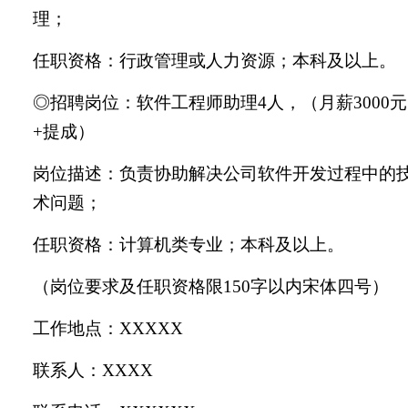
理；
任职资格：行政管理或人力资源；本科及以上。
◎招聘岗位：软件工程师助理4人，（月薪3000元
+提成）
岗位描述：负责协助解决公司软件开发过程中的
术问题；
任职资格：计算机类专业；本科及以上。
（岗位要求及任职资格限
150字以内宋体四号）
工作地点：
XXXXX
联系人：
XXXX