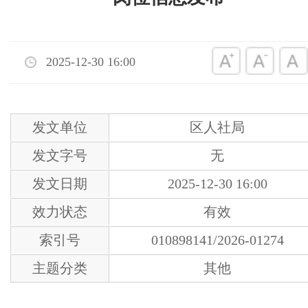
2025-12-30 16:00
发文单位
区人社局
发文字号
无
发文日期
2025-12-30 16:00
效力状态
有效
索引号
010898141/2026-01274
主题分类
其他