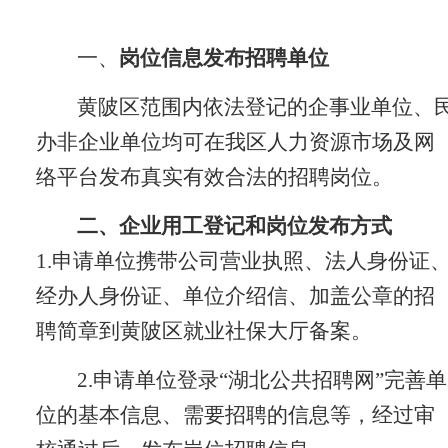
一、
岗位信息发布招聘单位
黄陂区范围内依法登记的企事业单位、
办非企业单位均可在我区人力资源市场及网
络平台发布真实有效合法的招聘岗位。
二、企业用工登记和岗位发布方式
1.申请单位携带公司营业执照、法人身份证
经办人身份证、单位介绍信、加盖公章的招
聘简章到黄陂区就业社保大厅备案。
2.申请单位登录“湖北公共招聘网”完善单
位的基本信息、需要招聘的信息等，经过审