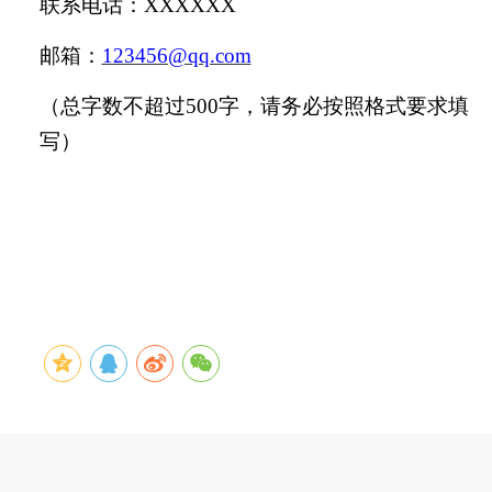
联系电话：
XXXXXX
邮箱：
123456@qq.com
（总字数不超过
500字，请务必按照格式要求填
写）