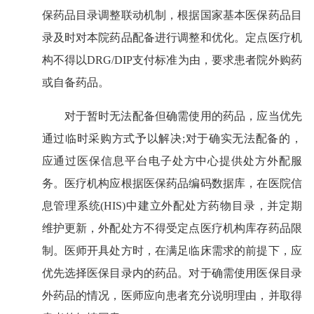
保药品目录调整联动机制，根据国家基本医保药品目
录及时对本院药品配备进行调整和优化。定点医疗机
构不得以DRG/DIP支付标准为由，要求患者院外购药
或自备药品。
对于暂时无法配备但确需使用的药品，应当优先
通过临时采购方式予以解决;对于确实无法配备的，
应通过医保信息平台电子处方中心提供处方外配服
务。医疗机构应根据医保药品编码数据库，在医院信
息管理系统(HIS)中建立外配处方药物目录，并定期
维护更新，外配处方不得受定点医疗机构库存药品限
制。医师开具处方时，在满足临床需求的前提下，应
优先选择医保目录内的药品。对于确需使用医保目录
外药品的情况，医师应向患者充分说明理由，并取得