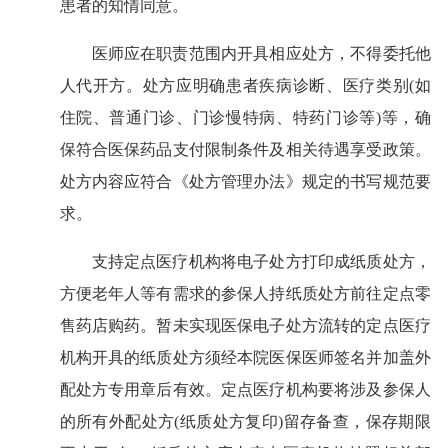
患者的知情同意。
医师应在职责范围内开具相应处方，不得委托他
人代开方。处方应明确患者疾病诊断、医疗类别(如
住院、普通门诊、门诊慢特病、特药门诊等)等，确
保符合医保药品支付限制条件及相关待遇享受政策。
处方内容应符合《处方管理办法》规定的书写规范要
求。
支持定点医疗机构将电子处方打印成纸质处方，
方便老年人等有需求的参保人持纸质处方前往定点零
售药店购药。暂未实现医保电子处方流转的定点医疗
机构开具的纸质处方须经本院医保医师签名并加盖外
配处方专用章后有效。定点医疗机构要将涉及参保人
的所有外配处方(纸质处方复印)留存备查，保存期限