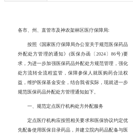
各市、州、直管市及神农架林区医疗保障局:
按照《国家医疗保障局办公室关于规范医保药品
外配处方管理的通知》(医保办函〔2024〕86号)要
求，为进一步加强医保药品外配处方规范管理，强化
处方流转全流程监管，保障参保人就医购药合法权
益，维护医保基金安全，结合我省实际，现就进一步
规范医保药品外配处方管理通知如下。
一、规范定点医疗机构处方外配服务
定点医疗机构应按照相关要求和医保协议约定优
先配备使用医保目录药品，并建立院内药品配备与医