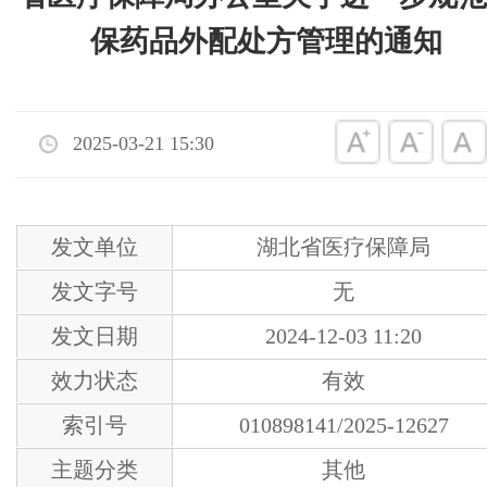
保药品外配处方管理的通知
2025-03-21 15:30
发文单位
湖北省医疗保障局
发文字号
无
发文日期
2024-12-03 11:20
效力状态
有效
索引号
010898141/2025-12627
主题分类
其他