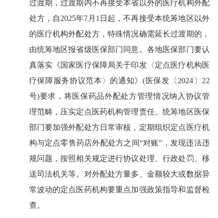
过渡期，过渡期内不再接受本省以外的医疗机构外配
处方，自2025年7月1日起，不再接受本统筹地区以外
的医疗机构外配处方，特殊情况确需延长过渡期的，
由统筹地区报省级医保部门同意。各地医保部门要认
真落实《国家医疗保障局关于印发〈定点医疗机构医
疗保障服务协议范本〉的通知》(医保发〔2024〕22
号)要求，将医保药品外配处方管理情况纳入协议管
理范畴，压实定点医药机构管理责任。统筹地区医保
部门要加强外配处方日常审核，定期组织定点医疗机
构与定点零售药店外配处方之间“对账”，发现违法违
规问题，按照相关规定进行协议处理、行政处罚、移
送司法机关等。对外配处方量多、金额较大或数据异
常波动的定点医药机构要重点加强政策指导和监督检
查。