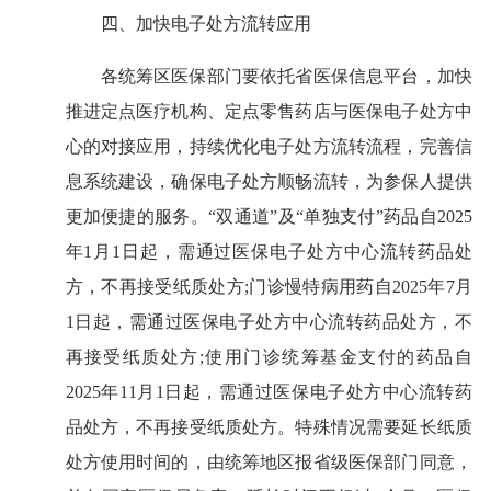
四、加快电子处方流转应用
各统筹区医保部门要依托省医保信息平台，加快
推进定点医疗机构、定点零售药店与医保电子处方中
心的对接应用，持续优化电子处方流转流程，完善信
息系统建设，确保电子处方顺畅流转，为参保人提供
更加便捷的服务。“双通道”及“单独支付”药品自2025
年1月1日起，需通过医保电子处方中心流转药品处
方，不再接受纸质处方;门诊慢特病用药自2025年7月
1日起，需通过医保电子处方中心流转药品处方，不
再接受纸质处方;使用门诊统筹基金支付的药品自
2025年11月1日起，需通过医保电子处方中心流转药
品处方，不再接受纸质处方。特殊情况需要延长纸质
处方使用时间的，由统筹地区报省级医保部门同意，