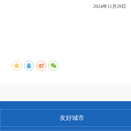
2024年11月29日
友好城市