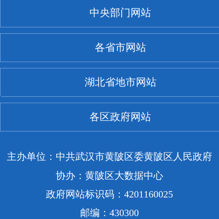
中央部门网站
各省市网站
湖北省地市网站
各区政府网站
主办单位：中共武汉市黄陂区委黄陂区人民政府
协办：黄陂区大数据中心
政府网站标识码：4201160025
邮编：430300