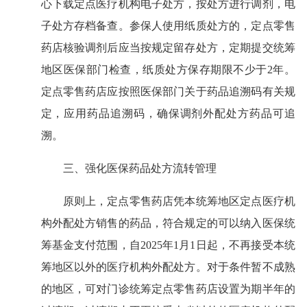
心下载定点医疗机构电子处方，按处方进行调剂，电
子处方存档备查。参保人使用纸质处方的，定点零售
药店核验调剂后应当按规定留存处方，定期提交统筹
地区医保部门检查，纸质处方保存期限不少于2年。
定点零售药店应按照医保部门关于药品追溯码有关规
定，应用药品追溯码，确保调剂外配处方药品可追
溯。
三、强化医保药品处方流转管理
原则上，定点零售药店凭本统筹地区定点医疗机
构外配处方销售的药品，符合规定的可以纳入医保统
筹基金支付范围，自2025年1月1日起，不再接受本统
筹地区以外的医疗机构外配处方。对于条件暂不成熟
的地区，可对门诊统筹定点零售药店设置为期半年的