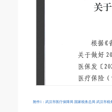
附件1：武汉市医疗保障局 国家税务总局 武汉市税务