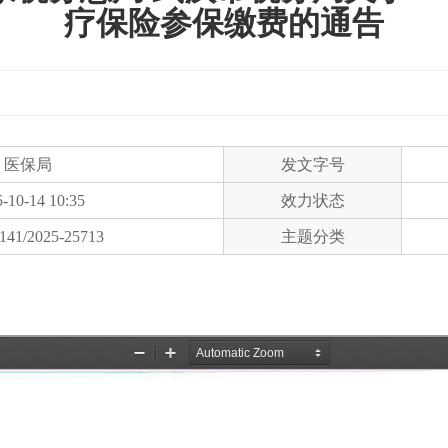
疗保险参保缴费的通告
医保局
发文字号
-10-14 10:35
效力状态
141/2025-25713
主题分类