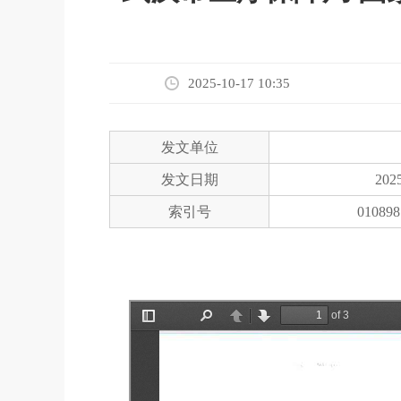
2025-10-17 10:35
发文单位
发文日期
2025
索引号
010898