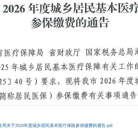
局关于2026年度城乡居民基本医疗保险参保缴费的通告.pdf