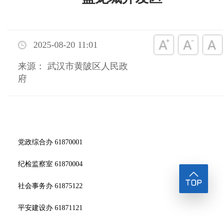
2025-08-20 11:01
来源： 武汉市黄陂区人民政
府
党政综合办 61870001
纪检监察室 61870004
社会事务办 61875122
平安建设办 61871121