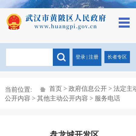
登录
|
注册
长者专区
首页
>
政府信息公开
>
法定主
当前位置:
公开内容
>
其他主动公开内容
> 服务电话
盘龙城开发区