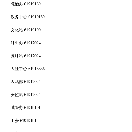
综治办 61919189
政务中心 61919189
文化站 61919190
计生办 61917024
统计站 61917024
人社中心 61915636
人武部 61917024
安监站 61917024
城管办 61919191
工会 61919191