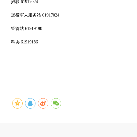
妇联 61917024
退役军人服务站 61917024
经管站 61919190
科协 61919186