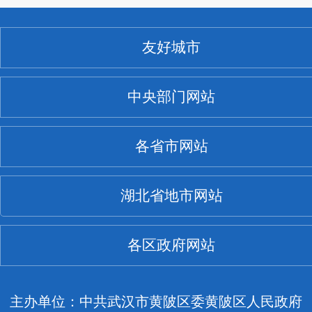
友好城市
中央部门网站
各省市网站
湖北省地市网站
各区政府网站
主办单位：中共武汉市黄陂区委黄陂区人民政府