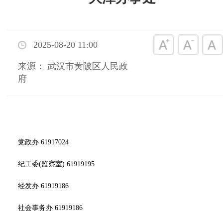
2025-08-20 11:00
来源： 武汉市黄陂区人民政
府
党政办 61917024
纪工委(监察室) 61919195
经发办 61919186
社会事务办 61919186