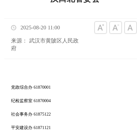
2025-08-20 11:00
来源： 武汉市黄陂区人民政
府
党政综合办 61870001
纪检监察室 61870004
社会事务办 61875122
平安建设办 61871121