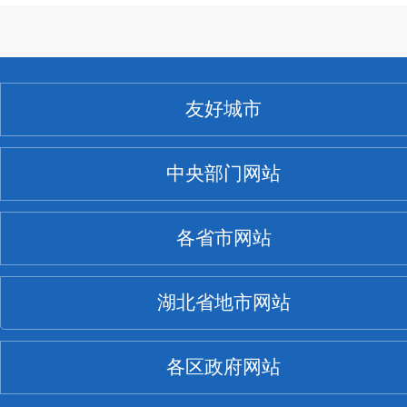
友好城市
中央部门网站
各省市网站
湖北省地市网站
各区政府网站