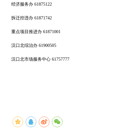
经济服务办 61875122
拆迁控违办 61871742
重点项目推进办 61871001
汉口北综治办 61900505
汉口北市场服务中心 61757777