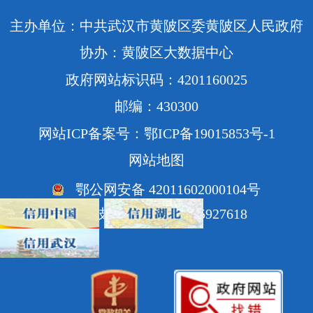
主办单位：中共武汉市黄陂区委黄陂区人民政府
协办：黄陂区大数据中心
政府网站标识码：4201160025
邮编：430300
网站ICP备案号：鄂ICP备19015853号-1
网站地图
鄂公网安备 42011602000104号
网站技术支持电话：85927618