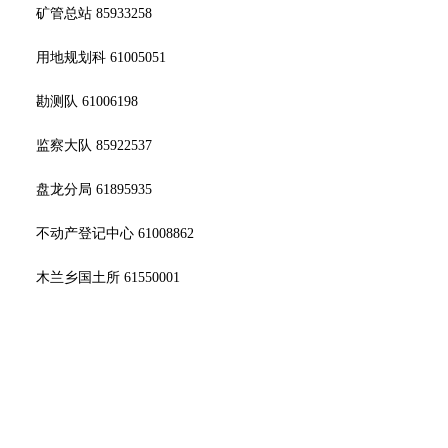
矿管总站 85933258
用地规划科 61005051
勘测队 61006198
监察大队 85922537
盘龙分局 61895935
不动产登记中心 61008862
木兰乡国土所 61550001