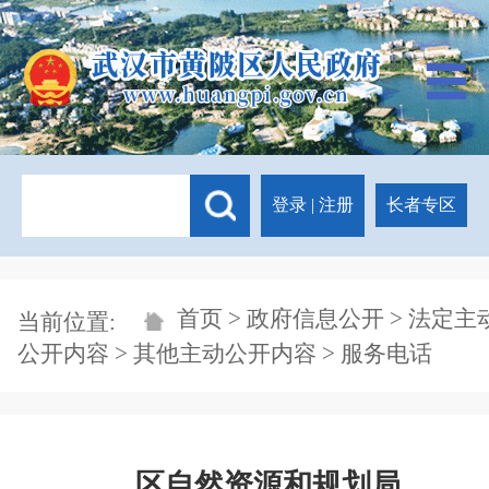
登录
|
注册
长者专区
首页
>
政府信息公开
>
法定主
当前位置:
公开内容
>
其他主动公开内容
> 服务电话
区自然资源和规划局