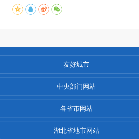
友好城市
中央部门网站
各省市网站
湖北省地市网站