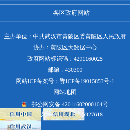
各区政府网站
主办单位：中共武汉市黄陂区委黄陂区人民政府
协办：黄陂区大数据中心
政府网站标识码：4201160025
邮编：430300
网站ICP备案号：鄂ICP备19015853号-1
网站地图
鄂公网安备 42011602000104号
网站技术支持电话：85927618