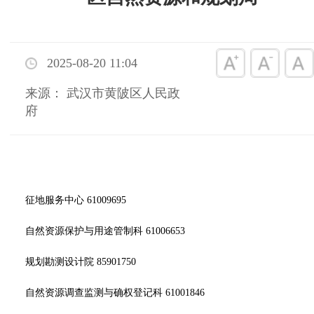
2025-08-20 11:04
来源： 武汉市黄陂区人民政
府
征地服务中心 61009695
自然资源保护与用途管制科 61006653
规划勘测设计院 85901750
自然资源调查监测与确权登记科 61001846