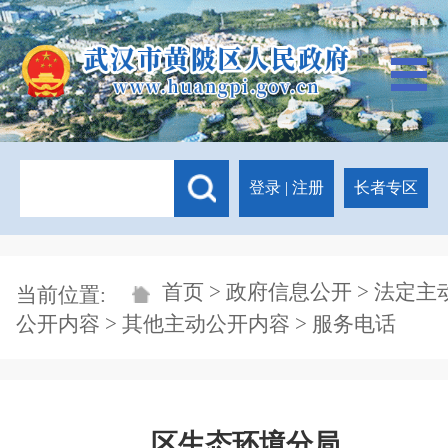
登录
|
注册
长者专区
首页
>
政府信息公开
>
法定主
当前位置:
公开内容
>
其他主动公开内容
> 服务电话
区生态环境分局