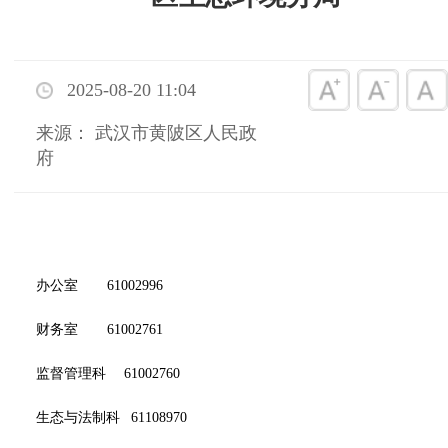
2025-08-20 11:04
来源： 武汉市黄陂区人民政
府
办公室 61002996
财务室 61002761
监督管理科 61002760
生态与法制科 61108970