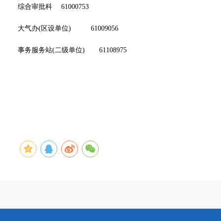
综合审批科 61000753
大气办(区设单位) 61009056
事务服务站(二级单位) 61108975