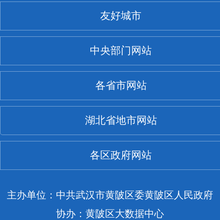
友好城市
中央部门网站
各省市网站
湖北省地市网站
各区政府网站
主办单位：中共武汉市黄陂区委黄陂区人民政府
协办：黄陂区大数据中心