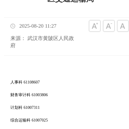
2025-08-20 11:27
来源： 武汉市黄陂区人民政
府
人事科 61108607
财务审计科 61003806
计划科 61007311
综合运输科 61007025