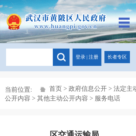
登录
|
注册
长者专区
首页
>
政府信息公开
>
法定主
当前位置:
公开内容
>
其他主动公开内容
> 服务电话
区交通运输局