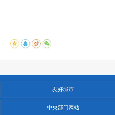
友好城市
中央部门网站