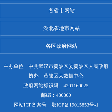
各省市网站
湖北省地市网站
各区政府网站
主办单位：中共武汉市黄陂区委黄陂区人民政府
协办：黄陂区大数据中心
政府网站标识码：4201160025
邮编：430300
网站ICP备案号：鄂ICP备19015853号-1