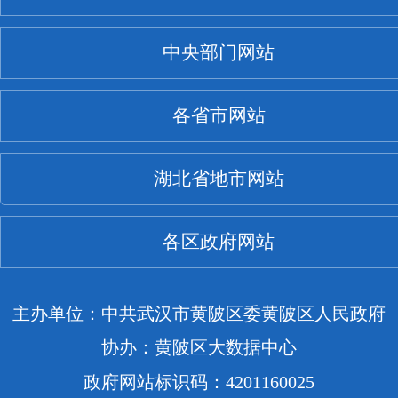
中央部门网站
各省市网站
湖北省地市网站
各区政府网站
主办单位：中共武汉市黄陂区委黄陂区人民政府
协办：黄陂区大数据中心
政府网站标识码：4201160025