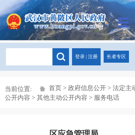
登录
|
注册
长者专区
首页
>
政府信息公开
>
法定主
当前位置:
公开内容
>
其他主动公开内容
> 服务电话
区应急管理局