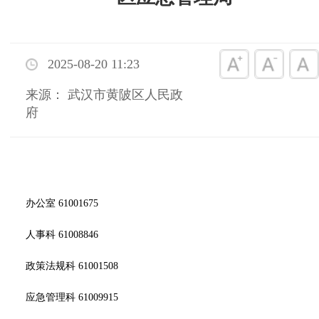
2025-08-20 11:23
来源： 武汉市黄陂区人民政
府
办公室 61001675
人事科 61008846
政策法规科 61001508
应急管理科 61009915