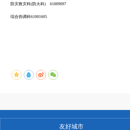
防灾救灾科(防火科) 61009097
综合协调科61001605
友好城市