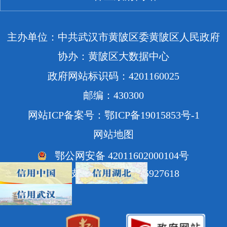
主办单位：中共武汉市黄陂区委黄陂区人民政府
协办：黄陂区大数据中心
政府网站标识码：4201160025
邮编：430300
网站ICP备案号：鄂ICP备19015853号-1
网站地图
鄂公网安备 42011602000104号
网站技术支持电话：85927618