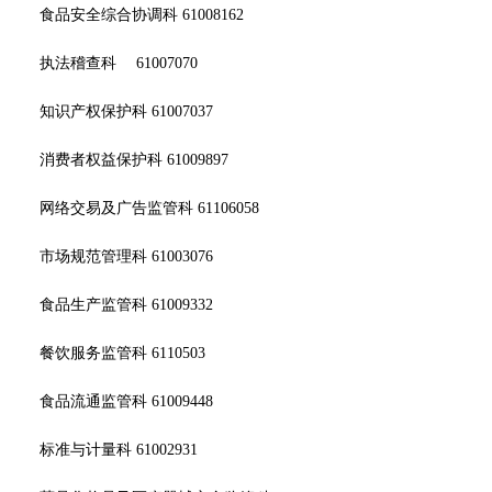
食品安全综合协调科 61008162
执法稽查科 61007070
知识产权保护科 61007037
消费者权益保护科 61009897
网络交易及广告监管科 61106058
市场规范管理科 61003076
食品生产监管科 61009332
餐饮服务监管科 6110503
食品流通监管科 61009448
标准与计量科 61002931