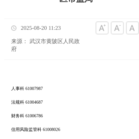
2025-08-20 11:23
来源： 武汉市黄陂区人民政
府
人事科 61007987
法规科 61004687
财务科 61006786
信用风险监管科 61008026