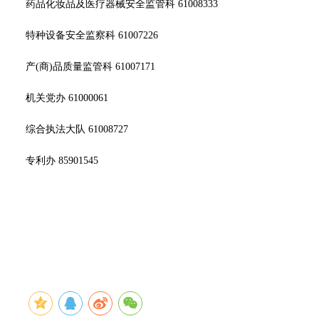
药品化妆品及医疗器械安全监管科 61008333
特种设备安全监察科 61007226
产(商)品质量监管科 61007171
机关党办 61000061
综合执法大队 61008727
专利办 85901545