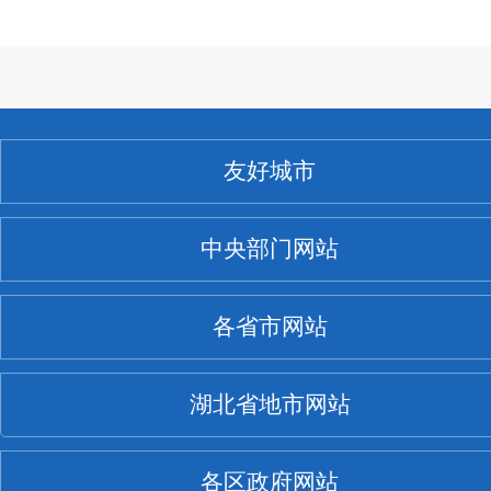
友好城市
中央部门网站
各省市网站
湖北省地市网站
各区政府网站