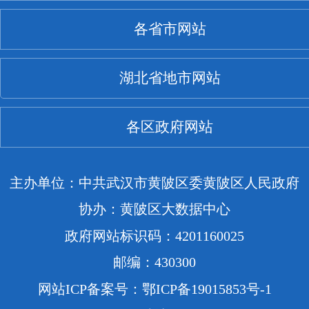
各省市网站
湖北省地市网站
各区政府网站
主办单位：中共武汉市黄陂区委黄陂区人民政府
协办：黄陂区大数据中心
政府网站标识码：4201160025
邮编：430300
网站ICP备案号：鄂ICP备19015853号-1