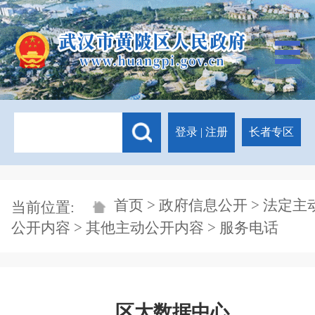
登录
|
注册
长者专区
首页
>
政府信息公开
>
法定主
当前位置:
公开内容
>
其他主动公开内容
> 服务电话
区大数据中心