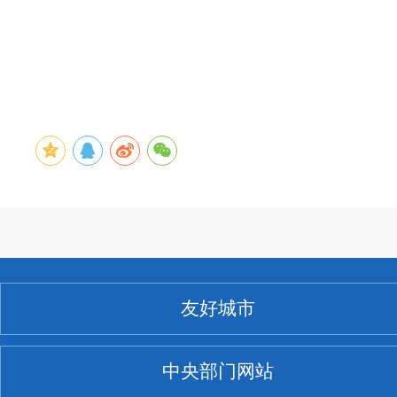
友好城市
中央部门网站