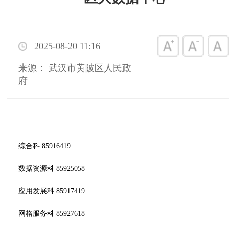
2025-08-20 11:16
来源： 武汉市黄陂区人民政
府
综合科 85916419
数据资源科 85925058
应用发展科 85917419
网格服务科 85927618