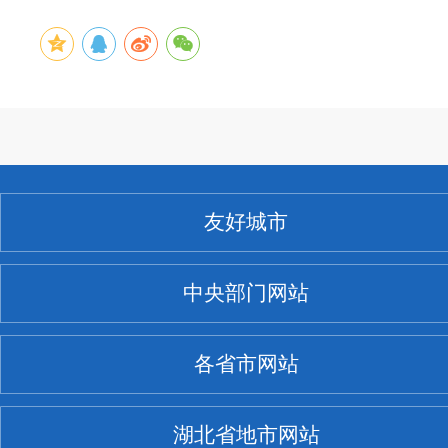
友好城市
中央部门网站
各省市网站
湖北省地市网站