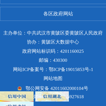
各区政府网站
主办单位：中共武汉市黄陂区委黄陂区人民政府
协办：黄陂区大数据中心
政府网站标识码：4201160025
邮编：430300
网站ICP备案号：鄂ICP备19015853号-1
网站地图
鄂公网安备 42011602000104号
网站技术支持电话：85927618