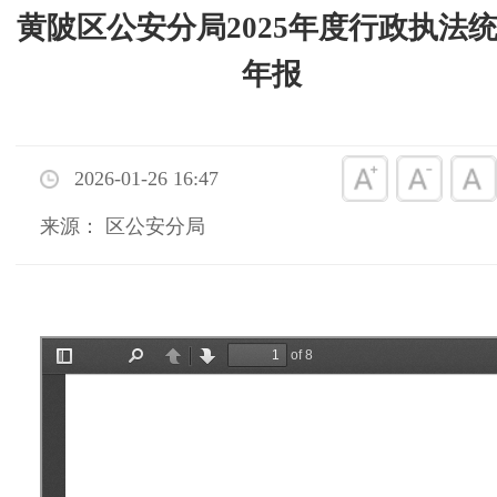
黄陂区公安分局2025年度行政执法
年报
2026-01-26 16:47
来源： 区公安分局