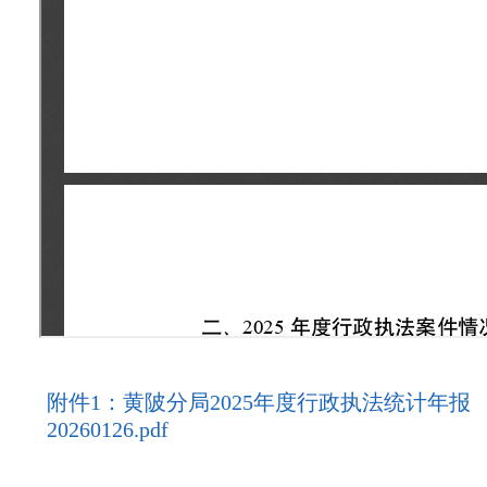
附件1：黄陂分局2025年度行政执法统计年报
20260126.pdf