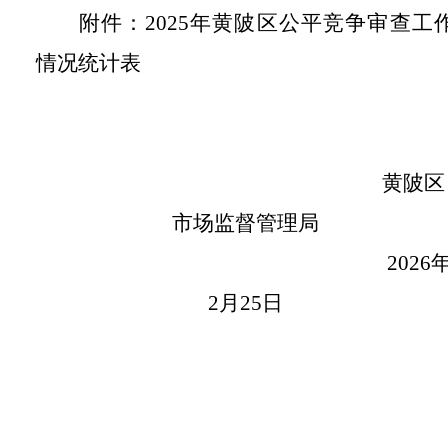
附件：
2025年黄陂区公平竞争审查工
情况统计表
黄陂区
市场监督管理局
2026
2月25日