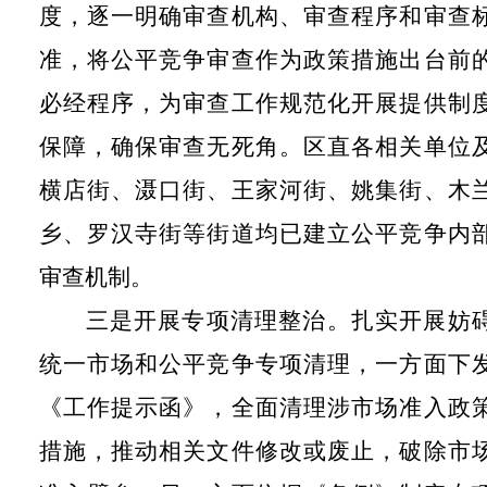
度，逐一明确审查机构、审查程序和审查
准，将公平竞争审查作为政策措施出台前
必经程序，为审查工作规范化开展提供制
保障，确保审查无死角。区直各相关单位
横店街、滠口街、王家河街、姚集街、木
乡、罗汉寺街等街道均已建立公平竞争内
审查机制。
三是开展专项清理整治。扎实开展妨
统一市场和公平竞争专项清理，一方面下
《工作提示函》，全面清理涉市场准入政
措施，推动相关文件修改或废止，破除市