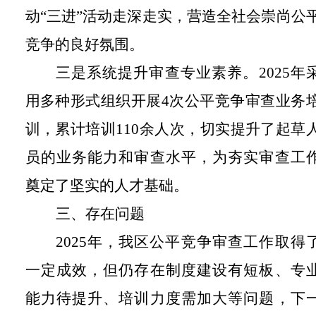
动“三进”活动走深走实，营造全社会崇尚公
竞争的良好氛围。
三是系统提升审查专业素养。
2025年
用多种形式组织开展4次公平竞争审查业务
训，累计培训110余人次，切实提升了起草
员的业务能力和审查水平，为夯实审查工
奠定了坚实的人才基础。
三、存在问题
2025年，我区公平竞争审查工作取得
一定成效，但仍存在
制度建设有短板
、
专
能力待提升
、
培训力度需加大
等
问题，下