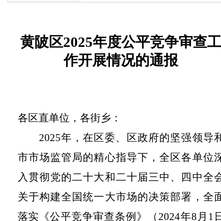
黄陂区
2025年度公平竞争审查
作开展
情况的通报
各区直单位，各街乡：
2025年，在区委、区政府的坚强领导
市市场监管局的精心指导下，全区各单位
入贯彻党的二十大和二十届三中、四中全
关于构建全国统一大市场的决策部署，全
落实《公平竞争审查条例》（2024年8月1