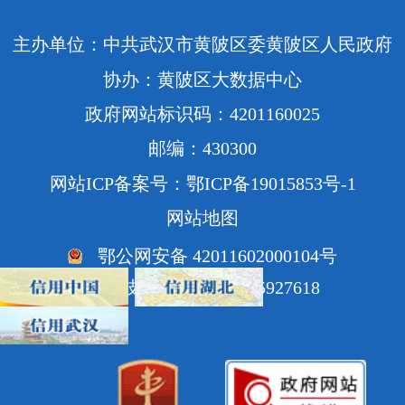
主办单位：中共武汉市黄陂区委黄陂区人民政府
协办：黄陂区大数据中心
政府网站标识码：4201160025
邮编：430300
网站ICP备案号：鄂ICP备19015853号-1
网站地图
鄂公网安备 42011602000104号
网站技术支持电话：85927618