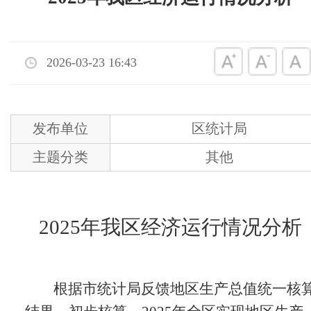
2026-03-23 16:43
发布单位
区统计局
主题分类
其他
202
5
年我区经济运行情况分析
根据市统计局反馈地区生产总值统一核