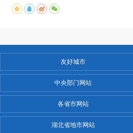
友好城市
中央部门网站
各省市网站
湖北省地市网站