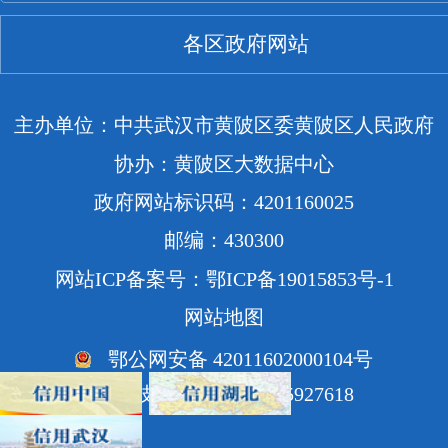
各区政府网站
主办单位：中共武汉市黄陂区委黄陂区人民政府
协办：黄陂区大数据中心
政府网站标识码：4201160025
邮编：430300
网站ICP备案号：鄂ICP备19015853号-1
网站地图
鄂公网安备 42011602000104号
网站技术支持电话：85927618