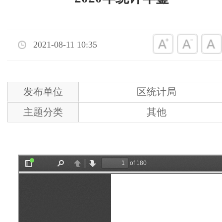
2021-08-11 10:35
发布单位
区统计局
主题分类
其他