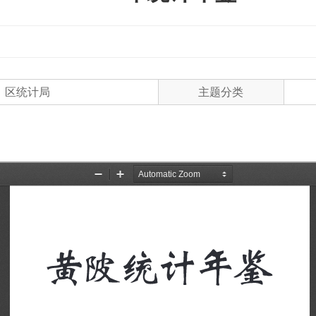
区统计局
主题分类