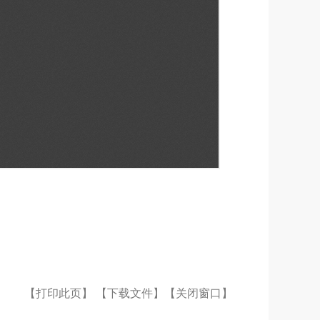
【打印此页】
【下载文件】
【关闭窗口】